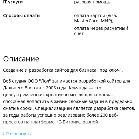
IT услуги
разовая помощь
Способы оплаты
оплата картой (Visa,
MasterCard, МИР)
оплата через расчётный
счёт
Описание
Создание и разработка сайтов для бизнеса "под ключ".
Веб студия ООО "Лол" занимается разработкой сайтов для
Дальнего Востока с 2006 года. Команда — это
целеустремленная, креативно мыслящая команда,
способная воплотить в жизнь сложные задачи в предельно
сжатые сроки. Специализацией является разработка сайтов,
за годы работы успешно реализовано более 200 веб-
проектов на платформе 1С-Битрикс, разной
направленности.
Развернуть