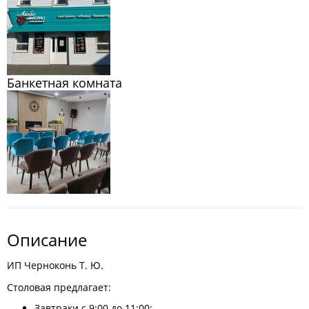
Банкетная комната
Описание
ИП Черноконь Т. Ю.
Столовая предлагает:
Завтраки с 9:00 до 11:00;