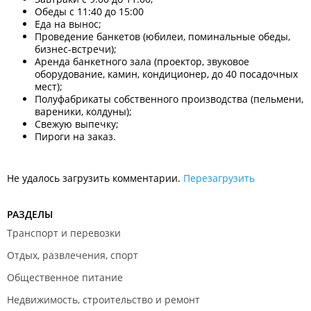
Обеды с 11:40 до 15:00
Еда на вынос;
Проведение банкетов (юбилеи, поминальные обеды,
бизнес-встречи);
Аренда банкетного зала (проектор, звуковое
оборудование, камин, кондиционер, до 40 посадочных
мест);
Полуфабрикаты собственного производства (пельмени,
вареники, колдуны);
Свежую выпечку;
Пироги на заказ.
Не удалось загрузить комментарии.
Перезагрузить
РАЗДЕЛЫ
Транспорт и перевозки
Отдых, развлечения, спорт
Общественное питание
Недвижимость, строительство и ремонт