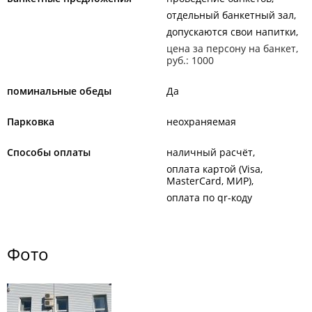
отдельный банкетный зал
допускаются свои напитки
цена за персону на банкет,
руб.: 1000
поминальные обеды
Да
Парковка
неохраняемая
Способы оплаты
наличный расчёт
оплата картой (Visa,
MasterCard, МИР)
оплата по qr-коду
Фото