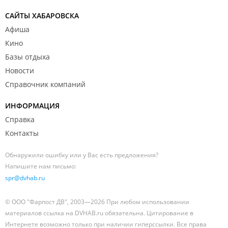
САЙТЫ ХАБАРОВСКА
Афиша
Кино
Базы отдыха
Новости
Справочник компаний
ИНФОРМАЦИЯ
Справка
Контакты
Обнаружили ошибку или у Вас есть предложения?
Напишите нам письмо:
spr@dvhab.ru
© ООО "Фарпост ДВ", 2003—2026 При любом использовании
материалов ссылка на DVHAB.ru обязательна. Цитирование в
Интернете возможно только при наличии гиперссылки. Все права