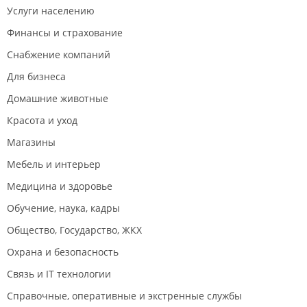
Услуги населению
Финансы и страхование
Снабжение компаний
Для бизнеса
Домашние животные
Красота и уход
Магазины
Мебель и интерьер
Медицина и здоровье
Обучение, наука, кадры
Общество, Государство, ЖКХ
Охрана и безопасность
Связь и IT технологии
Справочные, оперативные и экстренные службы