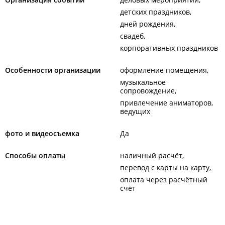
детских праздников
дней рождения
свадеб
корпоративных праздников
Особенности организации
оформление помещения
музыкальное
сопровождение
привлечение аниматоров,
ведущих
фото и видеосъемка
Да
Способы оплаты
наличный расчёт
перевод с карты на карту
оплата через расчётный
счёт