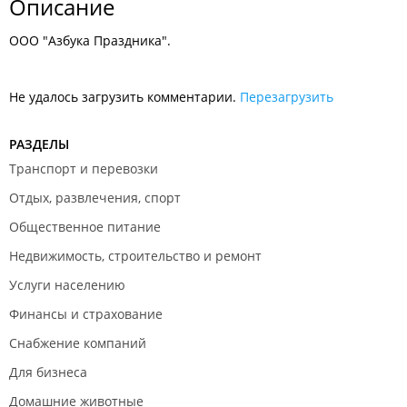
Описание
ООО "Азбука Праздника".
Не удалось загрузить комментарии.
Перезагрузить
РАЗДЕЛЫ
Транспорт и перевозки
Отдых, развлечения, спорт
Общественное питание
Недвижимость, строительство и ремонт
Услуги населению
Финансы и страхование
Снабжение компаний
Для бизнеса
Домашние животные