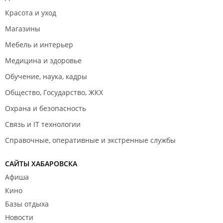
Красота и уход
Магазины
Мебель и интерьер
Медицина и здоровье
Обучение, наука, кадры
Общество, Государство, ЖКХ
Охрана и безопасность
Связь и IT технологии
Справочные, оперативные и экстренные службы
САЙТЫ ХАБАРОВСКА
Афиша
Кино
Базы отдыха
Новости