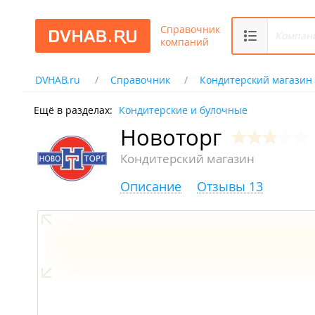
Справочник
компаний
DVHAB.ru
Справочник
Кондитерский магазин
Ещё в разделах:
Кондитерские и булочные
Новоторг
Кондитерский магазин
Описание
Отзывы 13