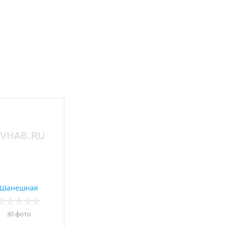
Шанешная
30 фото