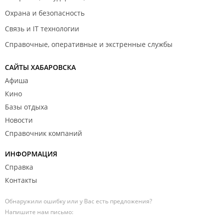
Охрана и безопасность
Связь и IT технологии
Справочные, оперативные и экстренные службы
САЙТЫ ХАБАРОВСКА
Афиша
Кино
Базы отдыха
Новости
Справочник компаний
ИНФОРМАЦИЯ
Справка
Контакты
Обнаружили ошибку или у Вас есть предложения?
Напишите нам письмо: