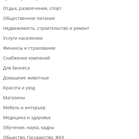
Отдых, развлечения, спорт
Общественное питание
Недвижимость, строительство и ремонт
Услуги населению
Финансы и страхование
Снабжение компаний
Для бизнеса
Домашние животные
Красота и уход
Магазины
Мебель и интерьер
Медицина и здоровье
Обучение, наука, кадры
Общество, Государство, ЖКХ