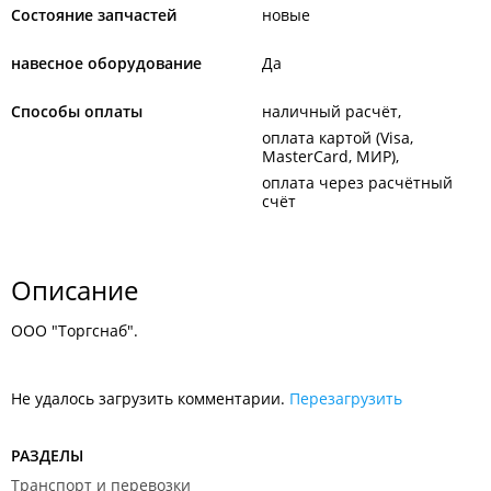
Состояние запчастей
новые
навесное оборудование
Да
Способы оплаты
наличный расчёт
оплата картой (Visa,
MasterCard, МИР)
оплата через расчётный
счёт
Описание
ООО "Торгснаб".
Не удалось загрузить комментарии.
Перезагрузить
РАЗДЕЛЫ
Транспорт и перевозки