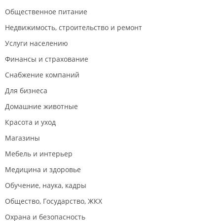
Общественное питание
Недвижимость, строительство и ремонт
Услуги населению
Финансы и страхование
Снабжение компаний
Для бизнеса
Домашние животные
Красота и уход
Магазины
Мебель и интерьер
Медицина и здоровье
Обучение, наука, кадры
Общество, Государство, ЖКХ
Охрана и безопасность