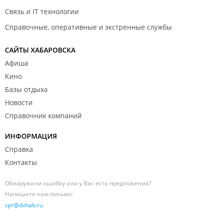
Связь и IT технологии
Справочные, оперативные и экстренные службы
САЙТЫ ХАБАРОВСКА
Афиша
Кино
Базы отдыха
Новости
Справочник компаний
ИНФОРМАЦИЯ
Справка
Контакты
Обнаружили ошибку или у Вас есть предложения?
Напишите нам письмо:
spr@dvhab.ru