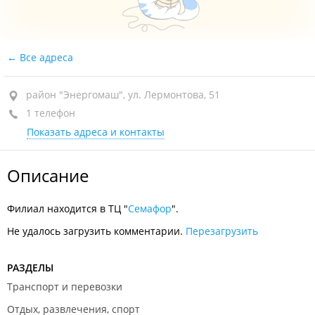
Все адреса
район "Энергомаш", ул. Лермонтова, 51
1 телефон
Показать адреса и контакты
Описание
Филиал находится в ТЦ "
Семафор
".
Не удалось загрузить комментарии.
Перезагрузить
РАЗДЕЛЫ
Транспорт и перевозки
Отдых, развлечения, спорт