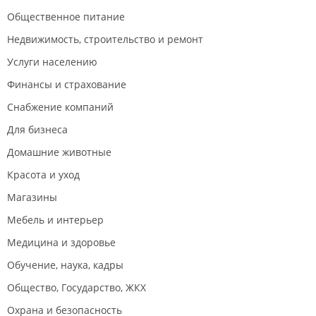
Общественное питание
Недвижимость, строительство и ремонт
Услуги населению
Финансы и страхование
Снабжение компаний
Для бизнеса
Домашние животные
Красота и уход
Магазины
Мебель и интерьер
Медицина и здоровье
Обучение, наука, кадры
Общество, Государство, ЖКХ
Охрана и безопасность