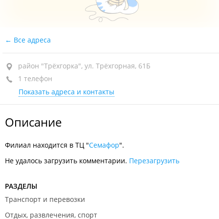
Все адреса
район "Трёхгорка", ул. Трёхгорная, 61Б
1 телефон
Показать адреса и контакты
Описание
Филиал находится в ТЦ "
Семафор
".
Не удалось загрузить комментарии.
Перезагрузить
РАЗДЕЛЫ
Транспорт и перевозки
Отдых, развлечения, спорт