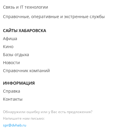
Связь и IT технологии
Справочные, оперативные и экстренные службы
САЙТЫ ХАБАРОВСКА
Афиша
Кино
Базы отдыха
Новости
Справочник компаний
ИНФОРМАЦИЯ
Справка
Контакты
Обнаружили ошибку или у Вас есть предложения?
Напишите нам письмо:
spr@dvhab.ru