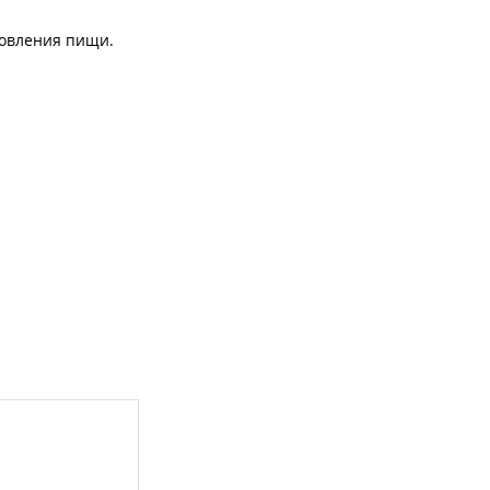
товления пищи.