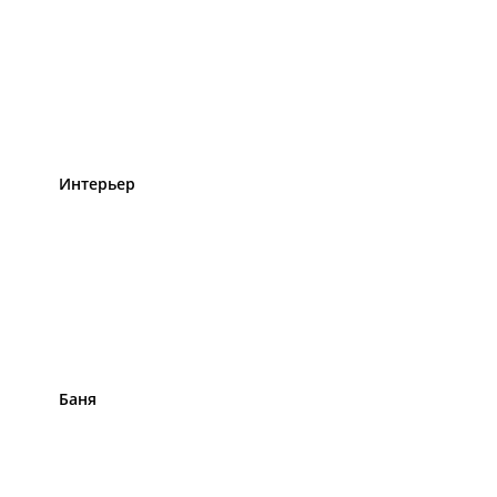
Интерьер
Баня