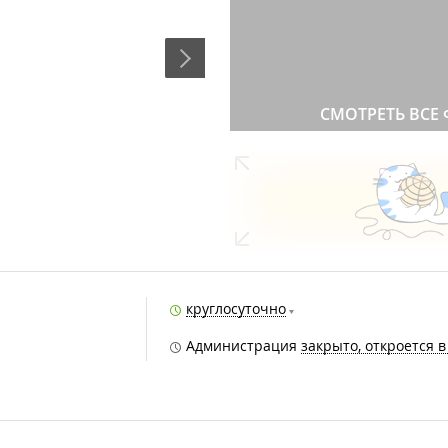
СМОТРЕТЬ ВСЕ
круглосуточно
Администрация
закрыто, откроется в