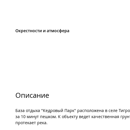
Окрестности и атмосфера
Описание
База отдыха "Кедровый Парк" расположена в селе Тигр
за 10 минут пешком. К объекту ведет качественная грун
протекает река.