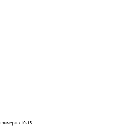
 примерно 10-15