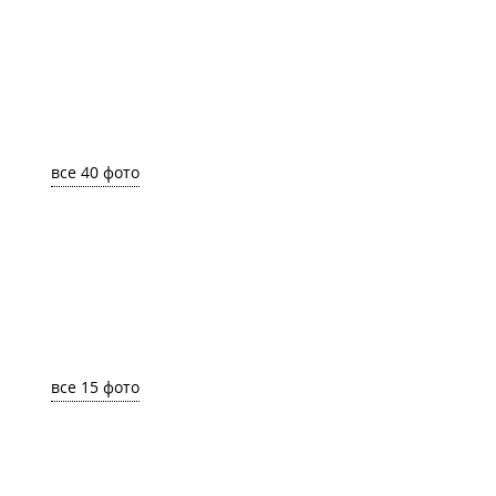
все 40 фото
все 15 фото