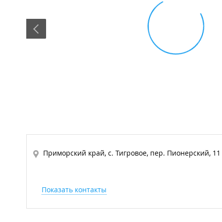
Приморский край, с. Тигровое, пер. Пионерский, 11
Показать контакты