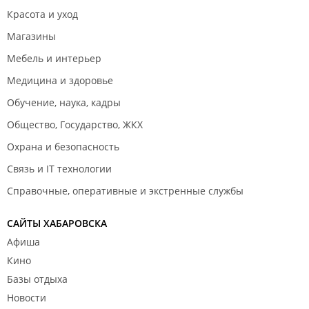
Красота и уход
Магазины
Мебель и интерьер
Медицина и здоровье
Обучение, наука, кадры
Общество, Государство, ЖКХ
Охрана и безопасность
Связь и IT технологии
Справочные, оперативные и экстренные службы
САЙТЫ ХАБАРОВСКА
Афиша
Кино
Базы отдыха
Новости