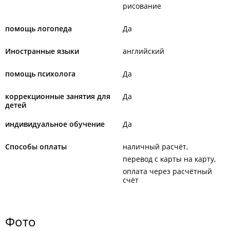
рисование
помощь логопеда
Да
Иностранные языки
английский
помощь психолога
Да
коррекционные занятия для
Да
детей
индивидуальное обучение
Да
Способы оплаты
наличный расчёт
перевод с карты на карту
оплата через расчётный
счёт
Фото