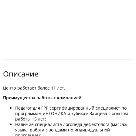
Описание
Центр работает более 11 лет.
Преимущества работы с компанией:
Педагог для ГРР сертифицированный специалист по
программам иНТОНИКА и кубикам Зайцева с опытом
работы 15 лет;
Наличие специалиста логопеда дефектолога (массаж
языка, работа с зондами по индивидуальной
программе);