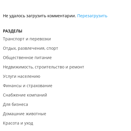
Не удалось загрузить комментарии.
Перезагрузить
РАЗДЕЛЫ
Транспорт и перевозки
Отдых, развлечения, спорт
Общественное питание
Недвижимость, строительство и ремонт
Услуги населению
Финансы и страхование
Снабжение компаний
Для бизнеса
Домашние животные
Красота и уход