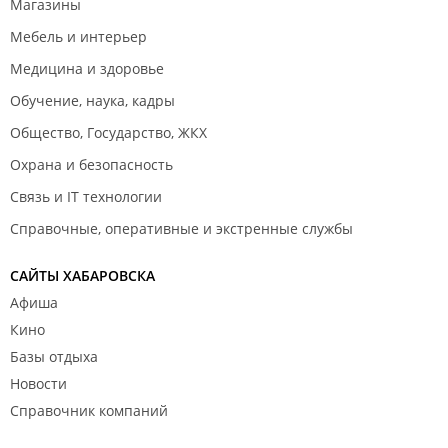
Магазины
Мебель и интерьер
Медицина и здоровье
Обучение, наука, кадры
Общество, Государство, ЖКХ
Охрана и безопасность
Связь и IT технологии
Справочные, оперативные и экстренные службы
САЙТЫ ХАБАРОВСКА
Афиша
Кино
Базы отдыха
Новости
Справочник компаний