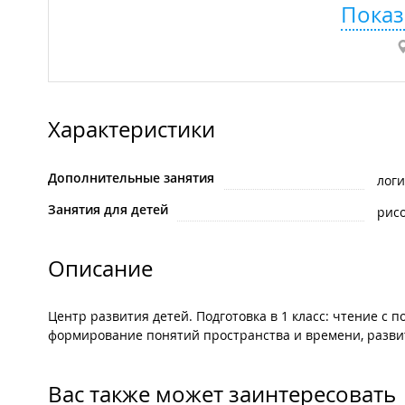
Показ
Характеристики
Дополнительные занятия
логи
Занятия для детей
рис
Описание
Центр развития детей. Подготовка в 1 класс: чтение с 
формирование понятий пространства и времени, развит
Вас также может заинтересовать