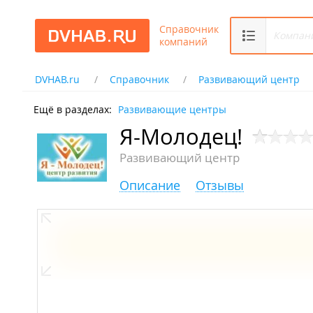
Справочник
компаний
DVHAB.ru
Справочник
Развивающий центр
Ещё в разделах:
Развивающие центры
Я-Молодец!
Развивающий центр
Описание
Отзывы