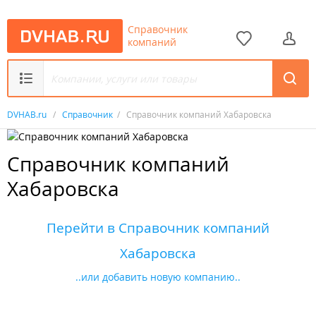
Справочник
компаний
DVHAB.ru
/
Справочник
/
Справочник компаний Хабаровска
Справочник компаний
Хабаровска
Перейти в Справочник компаний
Хабаровска
..или добавить новую компанию..