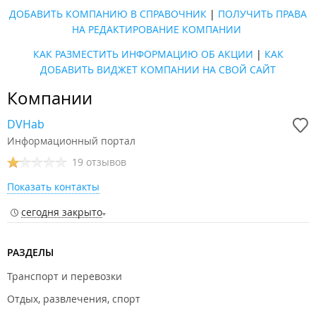
ДОБАВИТЬ КОМПАНИЮ В СПРАВОЧНИК
|
ПОЛУЧИТЬ ПРАВА
НА РЕДАКТИРОВАНИЕ КОМПАНИИ
КАК РАЗМЕСТИТЬ ИНФОРМАЦИЮ ОБ АКЦИИ
|
КАК
ДОБАВИТЬ ВИДЖЕТ КОМПАНИИ НА СВОЙ САЙТ
Компании
DVHab
Информационный портал
19 отзывов
Показать контакты
сегодня закрыто
РАЗДЕЛЫ
Транспорт и перевозки
Отдых, развлечения, спорт