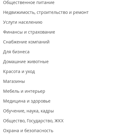
Общественное питание
Недвижимость, строительство и ремонт
Услуги населению
Финансы и страхование
Снабжение компаний
Для бизнеса
Домашние животные
Красота и уход
Магазины
Мебель и интерьер
Медицина и здоровье
Обучение, наука, кадры
Общество, Государство, ЖКХ
Охрана и безопасность