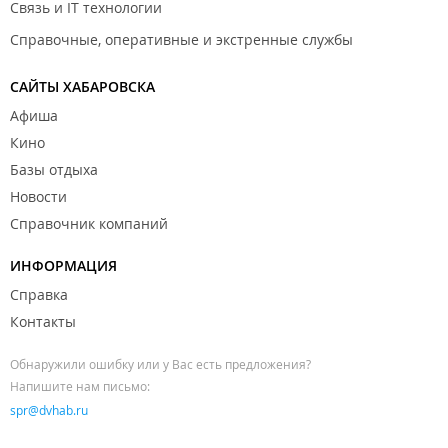
Связь и IT технологии
Справочные, оперативные и экстренные службы
САЙТЫ ХАБАРОВСКА
Афиша
Кино
Базы отдыха
Новости
Справочник компаний
ИНФОРМАЦИЯ
Справка
Контакты
Обнаружили ошибку или у Вас есть предложения?
Напишите нам письмо:
spr@dvhab.ru