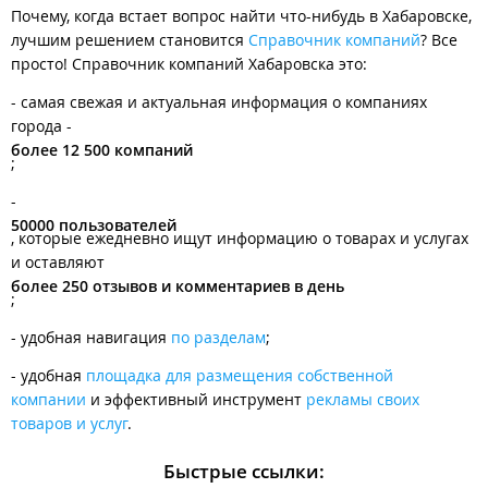
Почему, когда встает вопрос найти что-нибудь в Хабаровске,
лучшим решением становится
Справочник компаний
? Все
просто! Справочник компаний Хабаровска это:
- самая свежая и актуальная информация о компаниях
города -
более 12 500 компаний
;
-
50000 пользователей
, которые ежедневно ищут информацию о товарах и услугах
и оставляют
более 250 отзывов и комментариев в день
;
- удобная навигация
по разделам
;
- удобная
площадка для размещения собственной
компании
и эффективный инструмент
рекламы своих
товаров и услуг
.
Быстрые ссылки: