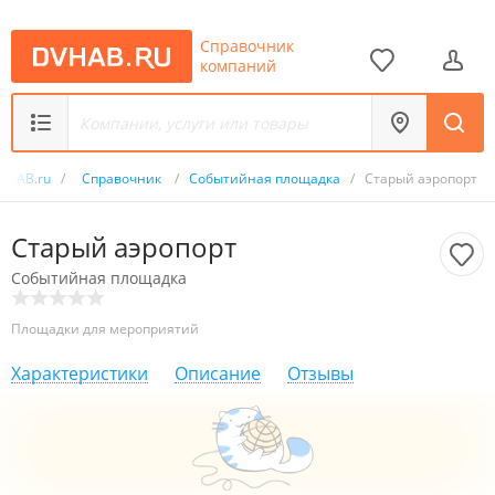
Справочник
компаний
VHAB.ru
/
Справочник
/
Событийная площадка
/
Старый аэропорт
Старый аэропорт
Событийная площадка
Площадки для мероприятий
Характеристики
Описание
Отзывы