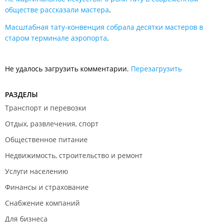
обществе рассказали мастера
.
Масштабная тату-конвенция собрала десятки мастеров в
старом терминале аэропорта
.
Не удалось загрузить комментарии.
Перезагрузить
РАЗДЕЛЫ
Транспорт и перевозки
Отдых, развлечения, спорт
Общественное питание
Недвижимость, строительство и ремонт
Услуги населению
Финансы и страхование
Снабжение компаний
Для бизнеса