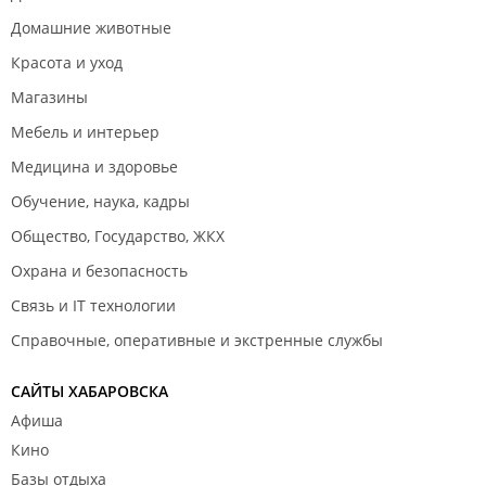
Домашние животные
Красота и уход
Магазины
Мебель и интерьер
Медицина и здоровье
Обучение, наука, кадры
Общество, Государство, ЖКХ
Охрана и безопасность
Связь и IT технологии
Справочные, оперативные и экстренные службы
САЙТЫ ХАБАРОВСКА
Афиша
Кино
Базы отдыха