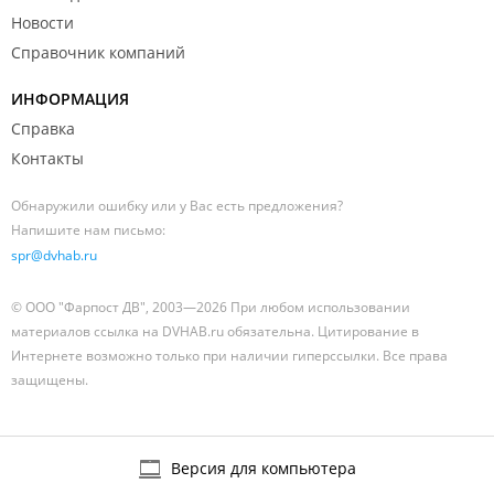
Новости
Справочник компаний
ИНФОРМАЦИЯ
Справка
Контакты
Обнаружили ошибку или у Вас есть предложения?
Напишите нам письмо:
spr@dvhab.ru
© ООО "Фарпост ДВ", 2003—2026 При любом использовании
материалов ссылка на DVHAB.ru обязательна. Цитирование в
Интернете возможно только при наличии гиперссылки. Все права
защищены.
Версия для компьютера