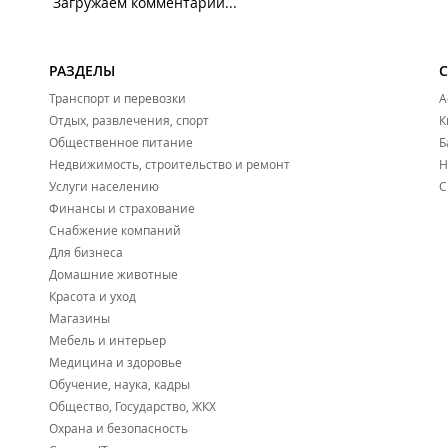
Загружаем комментарии...
РАЗДЕЛЫ
Транспорт и перевозки
А
Отдых, развлечения, спорт
К
Общественное питание
Б
Недвижимость, строительство и ремонт
Н
Услуги населению
С
Финансы и страхование
Снабжение компаний
Для бизнеса
Домашние животные
Красота и уход
Магазины
Мебель и интерьер
Медицина и здоровье
Обучение, наука, кадры
Общество, Государство, ЖКХ
Охрана и безопасность