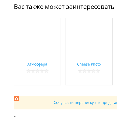
Вас также может заинтересовать
Атмосфера
Cheese Photo
Хочу вести переписку как предст