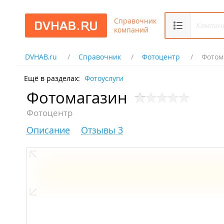
Справочник
компаний
DVHAB.ru
Справочник
Фотоцентр
Фотом
Ещё в разделах:
Фотоуслуги
Фотомагазин
Фотоцентр
Описание
Отзывы 3