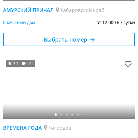
АМУРСКИЙ ПРИЧАЛ
Хабаровский край
8-местный дом
от 12 000
/ сутки
₽
Выбрать номер
3.7
124
ВРЕМЕНА ГОДА
Тигровое