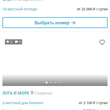
10-местный коттедж
от 25 000
/ сутки
₽
Выбрать номер
0
0
ЛУГА И МОРЕ
Славянка
2-местный дом Кемпинг
от 2 100
/ сутки
₽