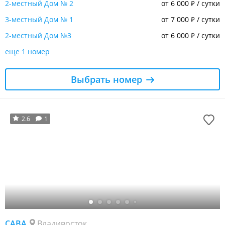
2-местный Дом № 2
от 6 000
/ сутки
₽
3-местный Дом № 1
от 7 000
/ сутки
₽
2-местный Дом №3
от 6 000
/ сутки
₽
еще 1 номер
Выбрать номер
2.6
1
САВА
Владивосток