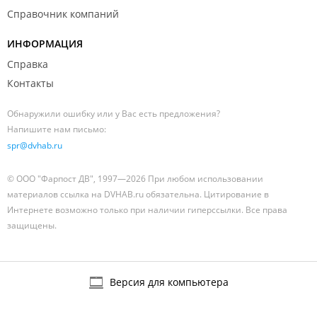
Справочник компаний
ИНФОРМАЦИЯ
Справка
Контакты
Обнаружили ошибку или у Вас есть предложения?
Напишите нам письмо:
spr@dvhab.ru
© ООО "Фарпост ДВ", 1997—2026 При любом использовании
материалов ссылка на DVHAB.ru обязательна. Цитирование в
Интернете возможно только при наличии гиперссылки. Все права
защищены.
Версия для компьютера