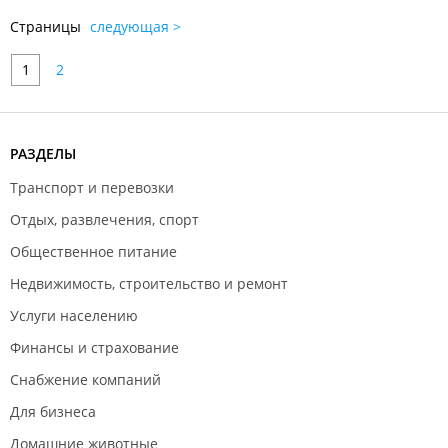
Страницы
следующая >
1
2
РАЗДЕЛЫ
Транспорт и перевозки
Отдых, развлечения, спорт
Общественное питание
Недвижимость, строительство и ремонт
Услуги населению
Финансы и страхование
Снабжение компаний
Для бизнеса
Домашние животные