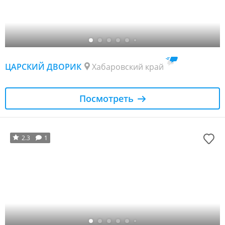
ЦАРСКИЙ ДВОРИК
Хабаровский край
Посмотреть
2.3
1