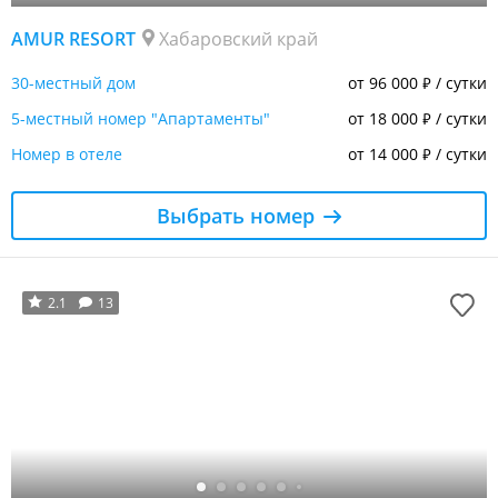
AMUR RESORT
Хабаровский край
30-местный дом
от 96 000
/ сутки
₽
5-местный номер "Апартаменты"
от 18 000
/ сутки
₽
Номер в отеле
от 14 000
/ сутки
₽
Выбрать номер
2.1
13