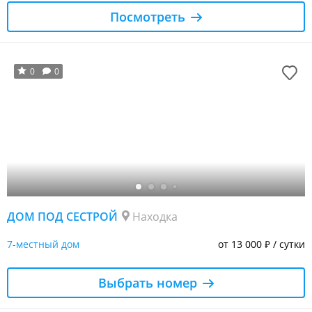
Посмотреть
0
0
ДОМ ПОД СЕСТРОЙ
Находка
7-местный дом
от 13 000
/ сутки
₽
Выбрать номер