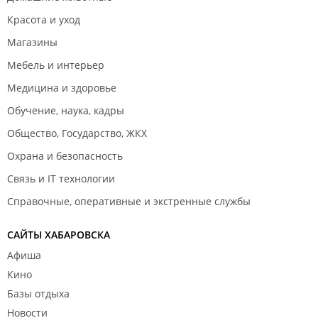
Красота и уход
Магазины
Мебель и интерьер
Медицина и здоровье
Обучение, наука, кадры
Общество, Государство, ЖКХ
Охрана и безопасность
Связь и IT технологии
Справочные, оперативные и экстренные службы
САЙТЫ ХАБАРОВСКА
Афиша
Кино
Базы отдыха
Новости