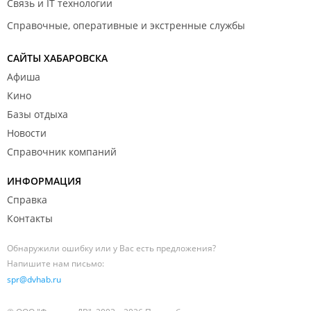
Связь и IT технологии
Справочные, оперативные и экстренные службы
САЙТЫ ХАБАРОВСКА
Афиша
Кино
Базы отдыха
Новости
Справочник компаний
ИНФОРМАЦИЯ
Справка
Контакты
Обнаружили ошибку или у Вас есть предложения?
Напишите нам письмо:
spr@dvhab.ru