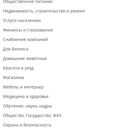
Общественное питание
Недвижимость, строительство и ремонт
Услуги населению
Финансы и страхование
Снабжение компаний
Для бизнеса
Домашние животные
Красота и уход
Магазины
Мебель и интерьер
Медицина и здоровье
Обучение, наука, кадры
Общество, Государство, ЖКХ
Охрана и безопасность