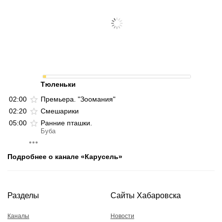
Тюленьки
02:00
Премьера. "Зоомания"
02:20
Смешарики
05:00
Ранние пташки.
Буба
Подробнее о канале «Карусель»
Разделы
Сайты Хабаровска
Каналы
Новости