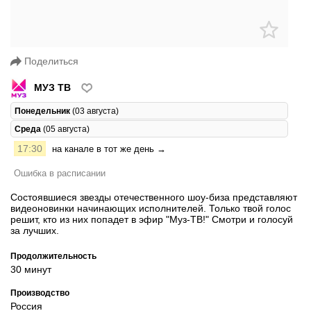
Поделиться
МУЗ ТВ
Понедельник
(03 августа)
Среда
(05 августа)
17:30
на канале в тот же день →
Ошибка в расписании
Состоявшиеся звезды отечественного шоу-биза представляют
видеоновинки начинающих исполнителей. Только твой голос
решит, кто из них попадет в эфир "Муз-ТВ!" Смотри и голосуй
за лучших.
Продолжительность
30 минут
Производство
Россия