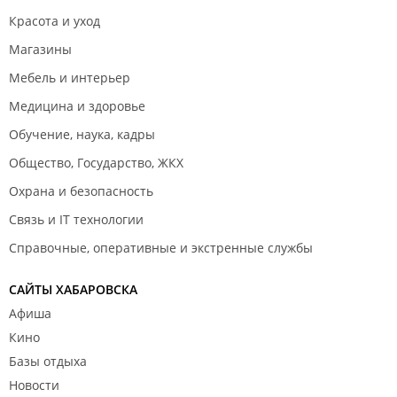
Красота и уход
Магазины
Мебель и интерьер
Медицина и здоровье
Обучение, наука, кадры
Общество, Государство, ЖКХ
Охрана и безопасность
Связь и IT технологии
Справочные, оперативные и экстренные службы
САЙТЫ ХАБАРОВСКА
Афиша
Кино
Базы отдыха
Новости