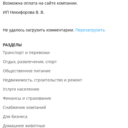
Возможна оплата на сайте компании.
ИП Никифорова В. В.
Не удалось загрузить комментарии.
Перезагрузить
РАЗДЕЛЫ
Транспорт и перевозки
Отдых, развлечения, спорт
Общественное питание
Недвижимость, строительство и ремонт
Услуги населению
Финансы и страхование
Снабжение компаний
Для бизнеса
Домашние животные