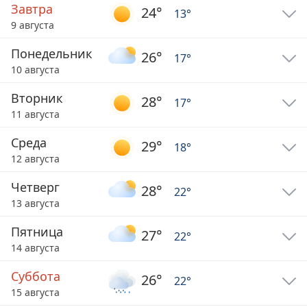
Завтра
24
°
13
°
9 августа
Понедельник
26
°
17
°
10 августа
Вторник
28
°
17
°
11 августа
Среда
29
°
18
°
12 августа
Четверг
28
°
22
°
13 августа
Пятница
27
°
22
°
14 августа
Суббота
26
°
22
°
15 августа