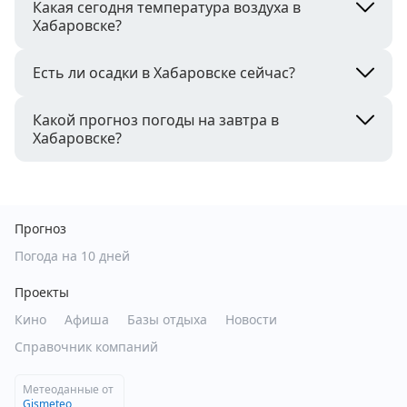
Какая сегодня температура воздуха в
Хабаровске?
Есть ли осадки в Хабаровске сейчас?
Какой прогноз погоды на завтра в
Хабаровске?
Прогноз
Погода на 10 дней
Проекты
Кино
Афиша
Базы отдыха
Новости
Справочник компаний
Метеоданные от
Gismeteo