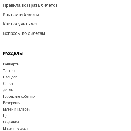
Правила возврата билетов
Как найти билеты
Как получить чек
Вопросы по билетам
РАЗДЕЛЫ
Концерты
Театры
Стендап
Спорт
Детям
Городские события
Вечеринки
Музеи и галереи
Цирк
Обучение
Мастер-классы