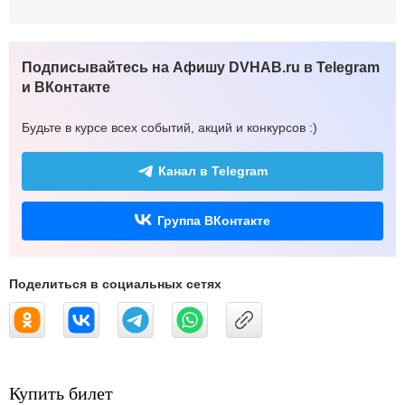
Подписывайтесь на Афишу DVHAB.ru в Telegram
и ВКонтакте
Будьте в курсе всех событий, акций и конкурсов :)
Канал в Telegram
Группа ВКонтакте
Поделиться в социальных сетях
Купить билет