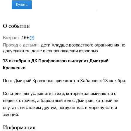
Купить
О событии
Возраст:
16+
Проход с детьми:
дети младше возрастного ограничения не
допускаются, даже в сопровождении взрослых
13 октября в ДК Профсоюзов выступит Дмитрий
Кравченко.
Поэт Дмитрий Кравченко приезжает в Хабаровск 13 октября.
Со сцены вы услышите стихи, которые запоминаются с
первых строчек, а бархатный голос Дмитрия, который не
спутать ни с каким другим, погрузит вас в море чувств и
эмоций.
Информация