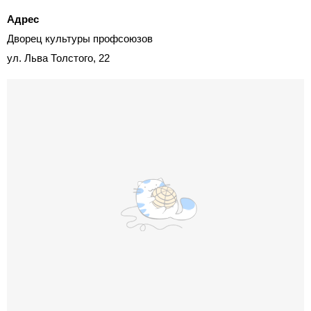
Адрес
Дворец культуры профсоюзов
ул. Льва Толстого, 22