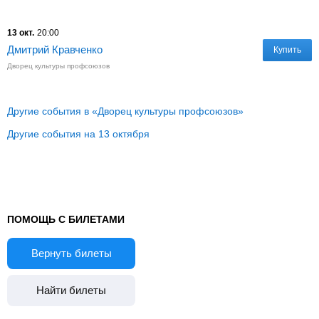
13 окт.
20:00
Дмитрий Кравченко
Купить
Дворец культуры профсоюзов
Другие события в «Дворец культуры профсоюзов»
Другие события на 13 октября
ПОМОЩЬ С БИЛЕТАМИ
Вернуть билеты
Найти билеты