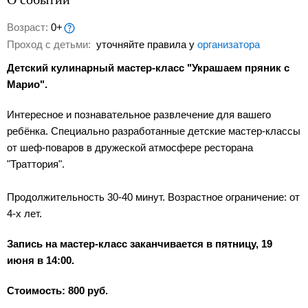
Возраст:
0+
Проход с детьми:
уточняйте правила у
организатора
Детский кулинарный мастер-класс "Украшаем пряник с
Марио".
Интересное и познавательное развлечение для вашего
ребёнка. Специально разработанные детские мастер-классы
от шеф-поваров в дружеской атмосфере ресторана
"Траттория".
Продолжительность 30-40 минут. Возрастное ограничение: от
4-х лет.
Запись на мастер-класс заканчивается в пятницу, 19
июня в 14:00.
Стоимость: 800 руб.