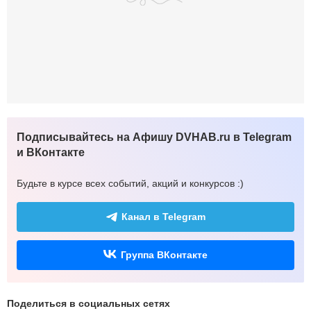
Подписывайтесь на Афишу DVHAB.ru в Telegram
и ВКонтакте
Будьте в курсе всех событий, акций и конкурсов :)
Канал в Telegram
Группа ВКонтакте
Поделиться в социальных сетях