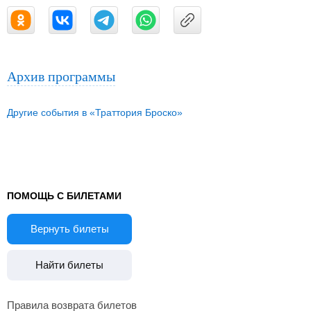
Архив программы
Другие события в «Траттория Броско»
ПОМОЩЬ С БИЛЕТАМИ
Вернуть билеты
Найти билеты
Правила возврата билетов