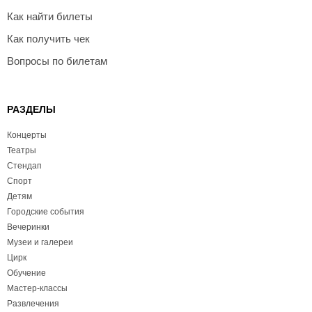
Как найти билеты
Как получить чек
Вопросы по билетам
РАЗДЕЛЫ
Концерты
Театры
Стендап
Спорт
Детям
Городские события
Вечеринки
Музеи и галереи
Цирк
Обучение
Мастер-классы
Развлечения