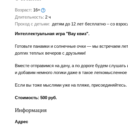
Возраст:
16+
Длительность:
2 ч
Проход с детьми:
детям до 12 лет бесплатно – со взрос
Интеллектуальная игра "Вау квиз".
Готовьте панамки и солнечные очки — мы встречаем лет
долгих теплых вечеров с друзьями!
Вместе отправимся на дачу, а по дороге будем слушать 
и добавим немного логики даже в такое легкомысленное
Если вы тоже мыслями уже на пляже, присоединяйтесь.
Стоимость: 500 руб.
Информация
Адрес