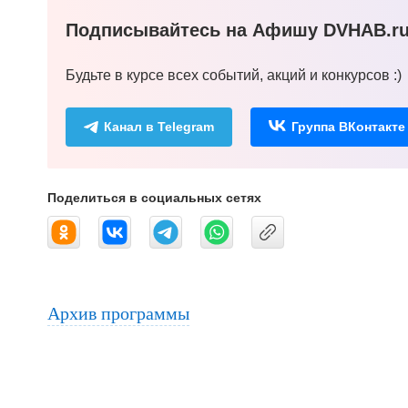
Подписывайтесь на Афишу DVHAB.ru 
Будьте в курсе всех событий, акций и конкурсов :)
Канал в Telegram
Группа ВКонтакте
Поделиться в социальных сетях
Архив программы