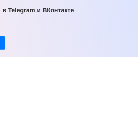
в Telegram и ВКонтакте