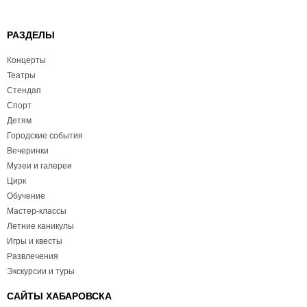
РАЗДЕЛЫ
Концерты
Театры
Стендап
Спорт
Детям
Городские события
Вечеринки
Музеи и галереи
Цирк
Обучение
Мастер-классы
Летние каникулы
Игры и квесты
Развлечения
Экскурсии и туры
САЙТЫ ХАБАРОВСКА