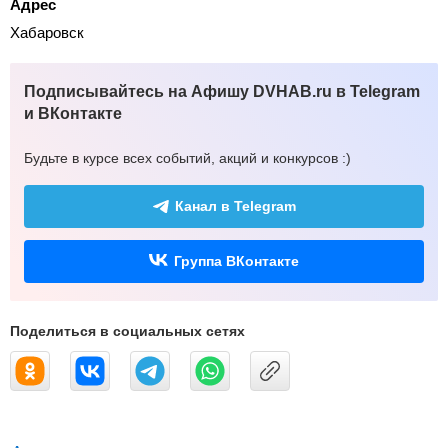
Адрес
Хабаровск
Подписывайтесь на Афишу DVHAB.ru в Telegram
и ВКонтакте
Будьте в курсе всех событий, акций и конкурсов :)
Канал в Telegram
Группа ВКонтакте
Поделиться в социальных сетях