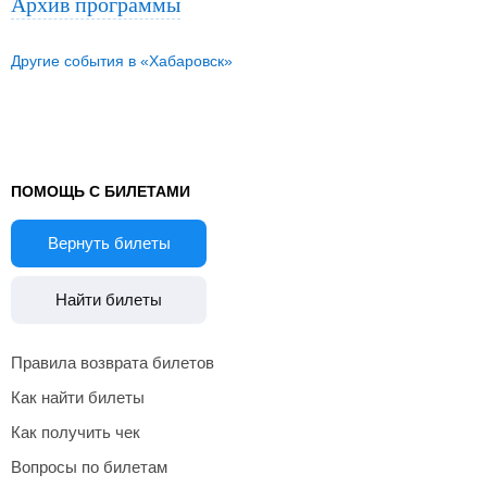
Архив программы
Другие события в «Хабаровск»
ПОМОЩЬ С БИЛЕТАМИ
Вернуть билеты
Найти билеты
Правила возврата билетов
Как найти билеты
Как получить чек
Вопросы по билетам