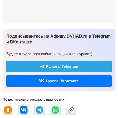
Подписывайтесь на Афишу DVHAB.ru в Telegram
и ВКонтакте
Будьте в курсе всех событий, акций и конкурсов :)
Канал в Telegram
Группа ВКонтакте
Поделиться в социальных сетях