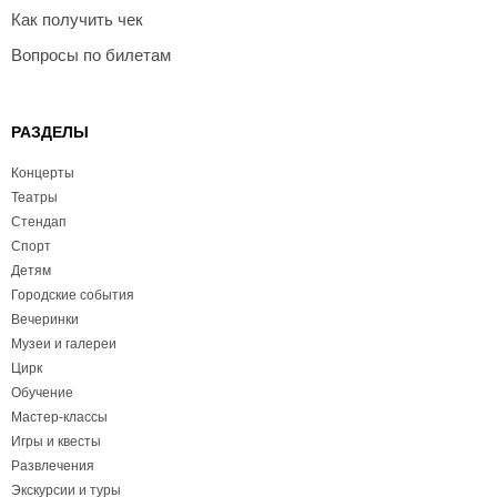
Как получить чек
Вопросы по билетам
РАЗДЕЛЫ
Концерты
Театры
Стендап
Спорт
Детям
Городские события
Вечеринки
Музеи и галереи
Цирк
Обучение
Мастер-классы
Игры и квесты
Развлечения
Экскурсии и туры