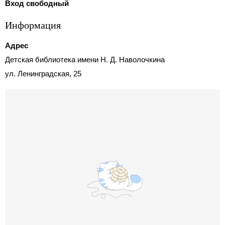
Вход свободный
Информация
Адрес
Детская библиотека имени Н. Д. Наволочкина
ул. Ленинградская, 25