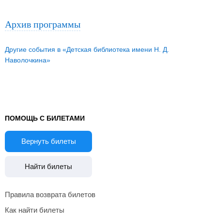
Архив программы
Другие события в «Детская библиотека имени Н. Д.
Наволочкина»
ПОМОЩЬ С БИЛЕТАМИ
Вернуть билеты
Найти билеты
Правила возврата билетов
Как найти билеты