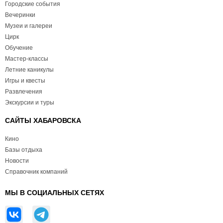
Городские события
Вечеринки
Музеи и галереи
Цирк
Обучение
Мастер-классы
Летние каникулы
Игры и квесты
Развлечения
Экскурсии и туры
САЙТЫ ХАБАРОВСКА
Кино
Базы отдыха
Новости
Справочник компаний
МЫ В СОЦИАЛЬНЫХ СЕТЯХ