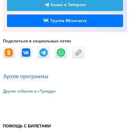
Канал в Telegram
Группа ВКонтакте
Поделиться в социальных сетях
Архив программы
Другие события в «Триада»
ПОМОЩЬ С БИЛЕТАМИ