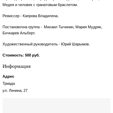
Медея и человек с гранатовым браслетом.
Режиссер - Капрова Владилена.
Постановочна группа - Михаил Тычинин, Мария Мудряк,
Бочкарев Альберт.
Художественный руководитель - Юрий Шарымов.
Стоимость: 500 руб.
Информация
Адрес
Триада
ул. Ленина, 27