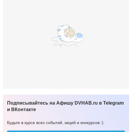
Подписывайтесь на Афишу DVHAB.ru в Telegram
и ВКонтакте
Будьте в курсе всех событий, акций и конкурсов :)