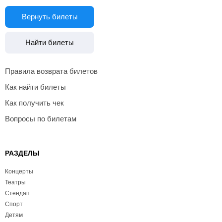
Вернуть билеты
Найти билеты
Правила возврата билетов
Как найти билеты
Как получить чек
Вопросы по билетам
РАЗДЕЛЫ
Концерты
Театры
Стендап
Спорт
Детям