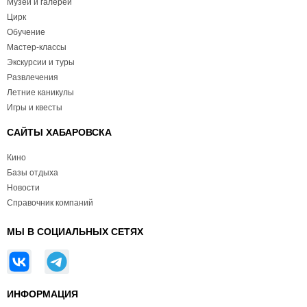
Музеи и галереи
Цирк
Обучение
Мастер-классы
Экскурсии и туры
Развлечения
Летние каникулы
Игры и квесты
САЙТЫ ХАБАРОВСКА
Кино
Базы отдыха
Новости
Справочник компаний
МЫ В СОЦИАЛЬНЫХ СЕТЯХ
ИНФОРМАЦИЯ