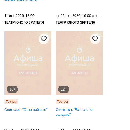
11 окт. 2026, 18:00
15 окт. 2026, 16:00
и еще 1
ТЕАТР ЮНОГО ЗРИТЕЛЯ
ТЕАТР ЮНОГО ЗРИТЕЛЯ
16+
12+
Театры
Театры
Спектакль "Старший сын"
Спектакль "Баллада о
солдате"