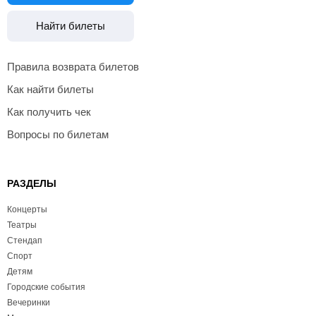
Найти билеты
Правила возврата билетов
Как найти билеты
Как получить чек
Вопросы по билетам
РАЗДЕЛЫ
Концерты
Театры
Стендап
Спорт
Детям
Городские события
Вечеринки