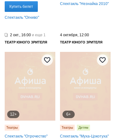
Спектакль "Незнайка 2010"
Купить билет
Спектакль "Огниво"
2 окт., 16:00
и еще 1
4 октября, 12:00
ТЕАТР ЮНОГО ЗРИТЕЛЯ
ТЕАТР ЮНОГО ЗРИТЕЛЯ
12+
6+
Театры
Театры
Детям
Спектакль "Отрочество"
Спектакль "Муха-Цокотуха"