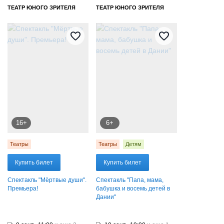
ТЕАТР ЮНОГО ЗРИТЕЛЯ
ТЕАТР ЮНОГО ЗРИТЕЛЯ
16+
6+
Театры
Театры
Детям
Купить билет
Купить билет
Спектакль "Мёртвые души".
Спектакль "Папа, мама,
Премьера!
бабушка и восемь детей в
Дании"