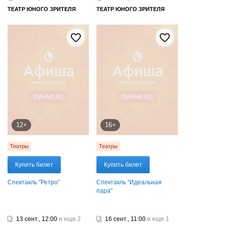
ТЕАТР ЮНОГО ЗРИТЕЛЯ
ТЕАТР ЮНОГО ЗРИТЕЛЯ
12+
16+
Театры
Театры
Купить билет
Купить билет
Спектакль "Ретро"
Спектакль "Идеальная
пара"
13 сент., 12:00
и еще 2
16 сент., 11:00
и еще 1