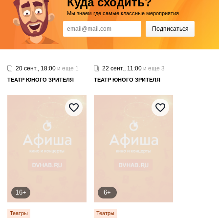
Куда сходить?
Мы знаем где самые классные мероприятия
Подписаться
20 сент., 18:00
и еще 1
22 сент., 11:00
и еще 3
ТЕАТР ЮНОГО ЗРИТЕЛЯ
ТЕАТР ЮНОГО ЗРИТЕЛЯ
16+
6+
Театры
Театры