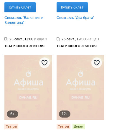
Купить билет
Купить билет
Спектакль "Валентин и
Спектакль "Два брата"
Валентина"
23 сент., 11:00
и еще 3
25 сент., 19:00
и еще 1
ТЕАТР ЮНОГО ЗРИТЕЛЯ
ТЕАТР ЮНОГО ЗРИТЕЛЯ
6+
12+
Театры
Театры
Детям