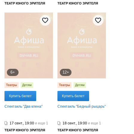
ТЕАТР ЮНОГО ЗРИТЕЛЯ
ТЕАТР ЮНОГО ЗРИТЕЛЯ
6+
12+
Театры
Детям
Театры
Детям
Купить билет
Купить билет
Спектакль "Два клена"
Спектакль "Бедный рыцарь"
17 сент., 19:00
и еще 1
18 сент., 19:00
и еще 1
ТЕАТР ЮНОГО ЗРИТЕЛЯ
ТЕАТР ЮНОГО ЗРИТЕЛЯ