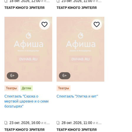
18 окт. 2026, 12:00
и еще 2
23 окт. 2026, 11:00
и еще 2
ТЕАТР ЮНОГО ЗРИТЕЛЯ
ТЕАТР ЮНОГО ЗРИТЕЛЯ
6+
6+
Театры
Детям
Театры
Спектакль "Сказка о
Спектакль "Улитка и кит"
мертвой царевне и о семи
богатырях"
23 окт. 2026, 16:00
и еще 1
28 окт. 2026, 11:00
и еще 1
ТЕАТР ЮНОГО ЗРИТЕЛЯ
ТЕАТР ЮНОГО ЗРИТЕЛЯ