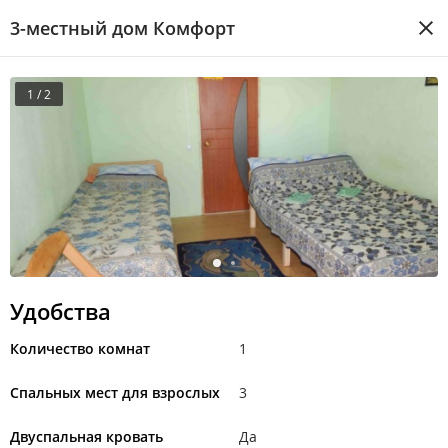
3-местный дом Комфорт
1 / 2
Удобства
Количество комнат
1
Спальных мест для взрослых
3
Двуспальная кровать
Да