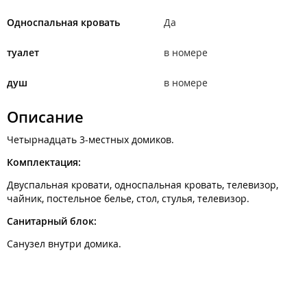
Односпальная кровать
Да
туалет
в номере
душ
в номере
Описание
Четырнадцать 3-местных домиков.
Комплектация:
Двуспальная кровати, односпальная кровать, телевизор,
чайник, постельное белье, стол, стулья, телевизор.
Санитарный блок:
Санузел внутри домика.