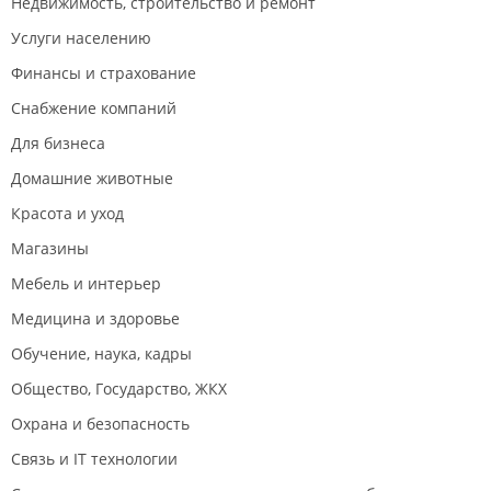
Недвижимость, строительство и ремонт
Услуги населению
Финансы и страхование
Снабжение компаний
Для бизнеса
Домашние животные
Красота и уход
Магазины
Мебель и интерьер
Медицина и здоровье
Обучение, наука, кадры
Общество, Государство, ЖКХ
Охрана и безопасность
Связь и IT технологии