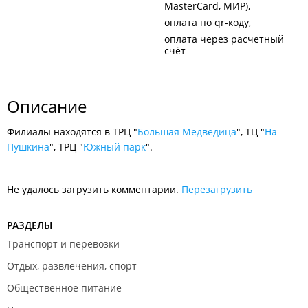
MasterCard, МИР)
оплата по qr-коду
оплата через расчётный
счёт
Описание
Филиалы находятся в ТРЦ "
Большая Медведица
", ТЦ "
На
Пушкина
", ТРЦ "
Южный парк
".
Не удалось загрузить комментарии.
Перезагрузить
РАЗДЕЛЫ
Транспорт и перевозки
Отдых, развлечения, спорт
Общественное питание