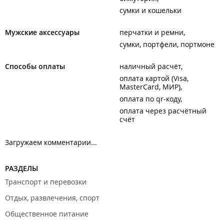
сумки и кошельки
Мужские аксессуары
перчатки и ремни
сумки, портфели, портмоне
Способы оплаты
наличный расчёт
оплата картой (Visa,
MasterCard, МИР)
оплата по qr-коду
оплата через расчётный
счёт
Загружаем комментарии...
РАЗДЕЛЫ
Транспорт и перевозки
Отдых, развлечения, спорт
Общественное питание