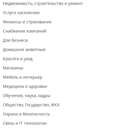
Недвижимость, строительство и ремонт
Услуги населению
Финансы и страхование
Снабжение компаний
Для бизнеса
Домашние животные
Красота и уход
Магазины
Мебель и интерьер
Медицина и здоровье
Обучение, наука, кадры
Общество, Государство, ЖКХ
Охрана и безопасность
Связь и IT технологии