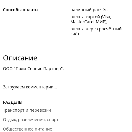
Способы оплаты
наличный расчёт
оплата картой (Visa,
MasterCard, МИР)
оплата через расчётный
счёт
Описание
ООО "Поли-Сервис Партнер".
Загружаем комментарии...
РАЗДЕЛЫ
Транспорт и перевозки
Отдых, развлечения, спорт
Общественное питание