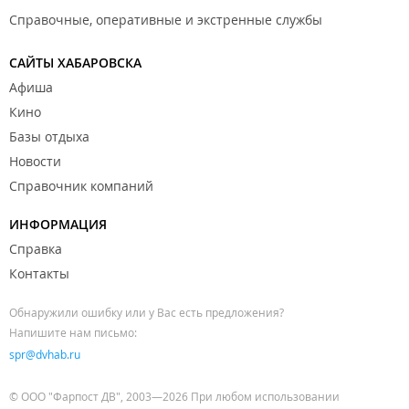
Справочные, оперативные и экстренные службы
САЙТЫ ХАБАРОВСКА
Афиша
Кино
Базы отдыха
Новости
Справочник компаний
ИНФОРМАЦИЯ
Справка
Контакты
Обнаружили ошибку или у Вас есть предложения?
Напишите нам письмо:
spr@dvhab.ru
© ООО "Фарпост ДВ", 2003—2026 При любом использовании