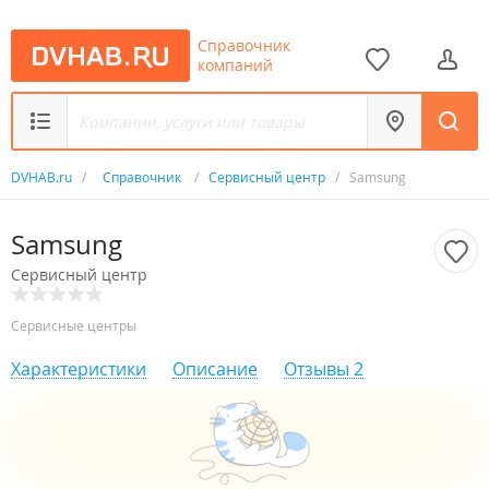
Справочник
компаний
DVHAB.ru
/
Справочник
/
Сервисный центр
/
Samsung
Samsung
Сервисный центр
Сервисные центры
Характеристики
Описание
Отзывы
2