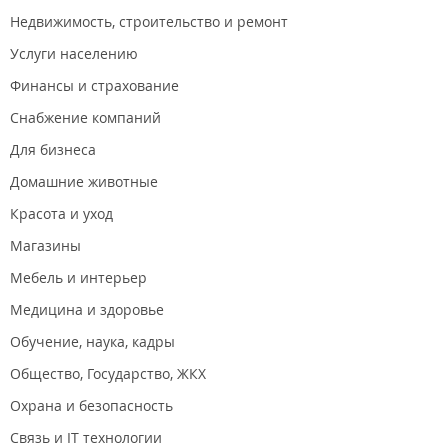
Недвижимость, строительство и ремонт
Услуги населению
Финансы и страхование
Снабжение компаний
Для бизнеса
Домашние животные
Красота и уход
Магазины
Мебель и интерьер
Медицина и здоровье
Обучение, наука, кадры
Общество, Государство, ЖКХ
Охрана и безопасность
Связь и IT технологии