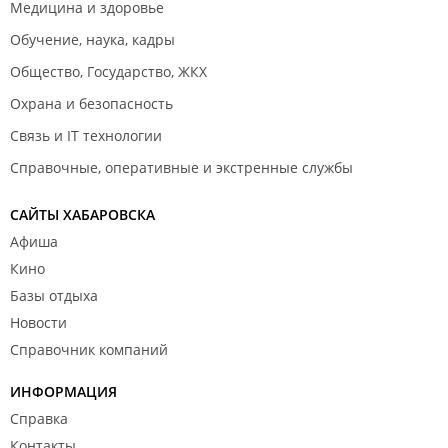
Медицина и здоровье
Обучение, наука, кадры
Общество, Государство, ЖКХ
Охрана и безопасность
Связь и IT технологии
Справочные, оперативные и экстренные службы
САЙТЫ ХАБАРОВСКА
Афиша
Кино
Базы отдыха
Новости
Справочник компаний
ИНФОРМАЦИЯ
Справка
Контакты