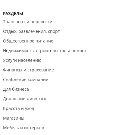
РАЗДЕЛЫ
Транспорт и перевозки
Отдых, развлечения, спорт
Общественное питание
Недвижимость, строительство и ремонт
Услуги населению
Финансы и страхование
Снабжение компаний
Для бизнеса
Домашние животные
Красота и уход
Магазины
Мебель и интерьер