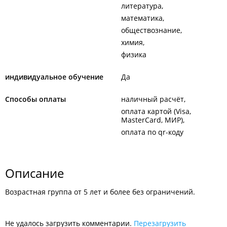
литература
математика
обществознание
химия
физика
индивидуальное обучение
Да
Способы оплаты
наличный расчёт
оплата картой (Visa,
MasterCard, МИР)
оплата по qr-коду
Описание
Возрастная группа от 5 лет и более без ограничений.
Не удалось загрузить комментарии.
Перезагрузить