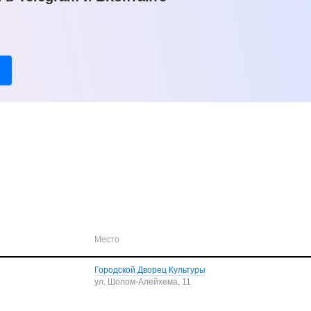
Место
Городской Дворец Культуры
ул. Шолом-Алейхема, 11