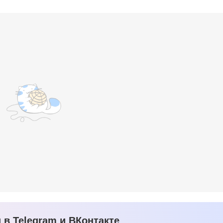
в Telegram и ВКонтакте