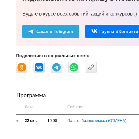
Будьте в курсе всех событий, акций и конкурсов :)
Канал в Telegram
Группа ВКонтакте
Поделиться в социальных сетях
Программа
Дата
Событие
22 окт.
19:00
Палата бизнес-класса (ОТМЕНА)
чт