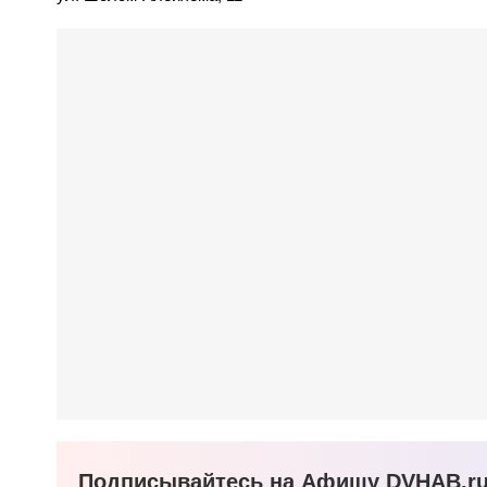
Подписывайтесь на Афишу DVHAB.ru 