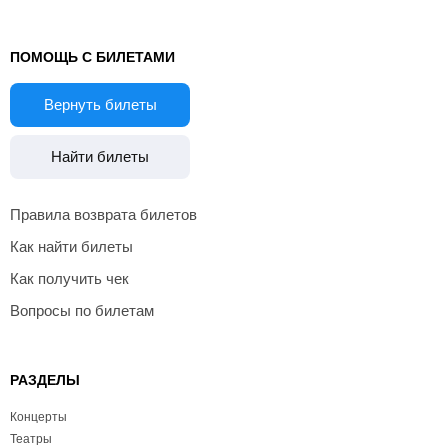
ПОМОЩЬ С БИЛЕТАМИ
Вернуть билеты
Найти билеты
Правила возврата билетов
Как найти билеты
Как получить чек
Вопросы по билетам
РАЗДЕЛЫ
Концерты
Театры