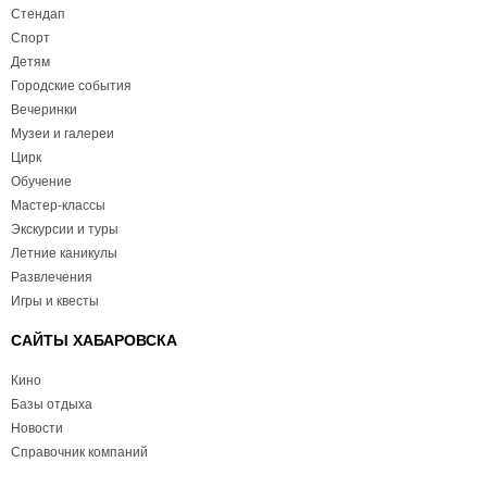
Стендап
Спорт
Детям
Городские события
Вечеринки
Музеи и галереи
Цирк
Обучение
Мастер-классы
Экскурсии и туры
Летние каникулы
Развлечения
Игры и квесты
САЙТЫ ХАБАРОВСКА
Кино
Базы отдыха
Новости
Справочник компаний