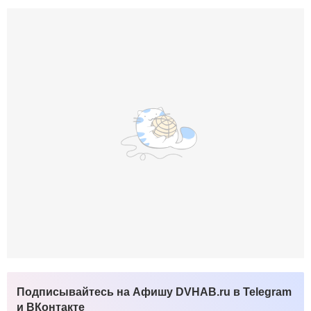
Подписывайтесь на Афишу DVHAB.ru в Telegram
и ВКонтакте