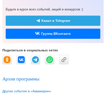
Будьте в курсе всех событий, акций и конкурсов :)
Канал в Telegram
Группа ВКонтакте
Поделиться в социальных сетях
Архив программы
Другие события в «Аквамарин»