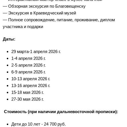
— Обзорная экскурсия по Благовещенску
— Экскурсия в Краеведческий музей
— Полное сопровождение, питание, проживание, диплом
участника и подарки
Даты:
29 марта-1 апреля 2026 г.
1-4 апреля 2026 г.
2-5 апреля 2026 г.
6-9 апреля 2026 г.
10-13 апреля 2026 г.
13-16 апреля 2026 г.
15-18 мая 2026 г.
27-30 мая 2026 г.
Стоимость (при наличии дальневосточной прописки):
Дети до 10 лет - 24 700 руб.