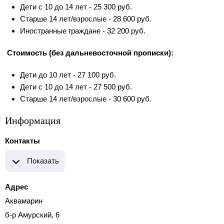
Дети с 10 до 14 лет - 25 300 руб.
Старше 14 лет/взрослые - 28 600 руб.
Иностранные граждане - 32 200 руб.
Стоимость (без дальневосточной прописки):
Дети до 10 лет - 27 100 руб.
Дети с 10 до 14 лет - 27 500 руб.
Старше 14 лет/взрослые - 30 600 руб.
Информация
Контакты
Показать
Адрес
Аквамарин
б-р Амурский, 6