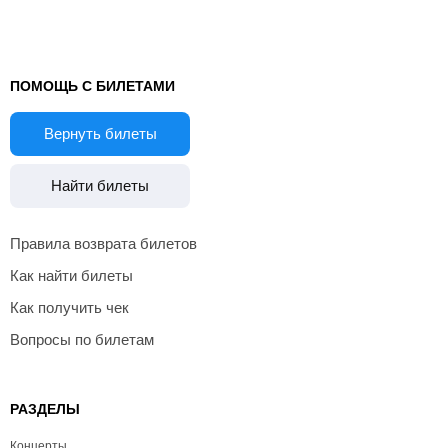
ПОМОЩЬ С БИЛЕТАМИ
Вернуть билеты
Найти билеты
Правила возврата билетов
Как найти билеты
Как получить чек
Вопросы по билетам
РАЗДЕЛЫ
Концерты