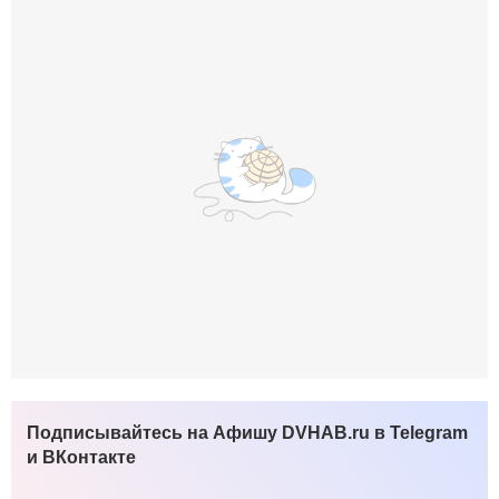
Подписывайтесь на Афишу DVHAB.ru в Telegram
и ВКонтакте