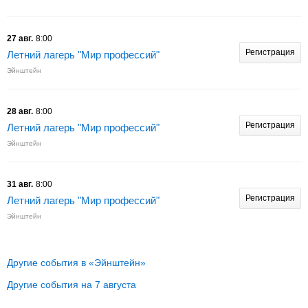
27 авг.
8:00
Регистрация
Летний лагерь "Мир профессий"
Эйнштейн
28 авг.
8:00
Регистрация
Летний лагерь "Мир профессий"
Эйнштейн
31 авг.
8:00
Регистрация
Летний лагерь "Мир профессий"
Эйнштейн
Другие события в «Эйнштейн»
Другие события на 7 августа