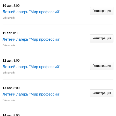
10 авг.
8:00
Регистрация
Летний лагерь "Мир профессий"
Эйнштейн
11 авг.
8:00
Регистрация
Летний лагерь "Мир профессий"
Эйнштейн
12 авг.
8:00
Регистрация
Летний лагерь "Мир профессий"
Эйнштейн
13 авг.
8:00
Регистрация
Летний лагерь "Мир профессий"
Эйнштейн
14 авг.
8:00