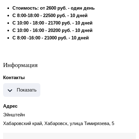
Стоимость: от 2600 руб. - один день
С 8:00-18:00 - 22500 руб. - 10 дней
С 10:00 - 18:00 - 21700 руб. - 10 дней
С 10:00 - 16:00 - 20200 руб. - 10 дней
С 8:00 -16:00 - 21000 руб. - 10 дней
Информация
Контакты
Показать
Адрес
Эйнштейн
Хабаровский край, Хабаровск, улица Тимирязева, 5