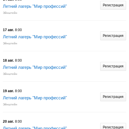
Регистрация
Летний лагерь "Мир профессий"
Эйнштейн
17 авг.
8:00
Регистрация
Летний лагерь "Мир профессий"
Эйнштейн
18 авг.
8:00
Регистрация
Летний лагерь "Мир профессий"
Эйнштейн
19 авг.
8:00
Регистрация
Летний лагерь "Мир профессий"
Эйнштейн
20 авг.
8:00
Регистрация
Летний лагерь "Мир профессий"