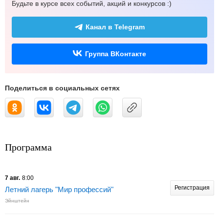
Будьте в курсе всех событий, акций и конкурсов :)
Канал в Telegram
Группа ВКонтакте
Поделиться в социальных сетях
Программа
7 авг.
8:00
Регистрация
Летний лагерь "Мир профессий"
Эйнштейн