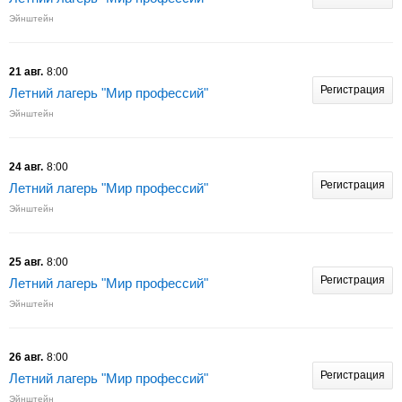
Эйнштейн
21 авг.
8:00
Регистрация
Летний лагерь "Мир профессий"
Эйнштейн
24 авг.
8:00
Регистрация
Летний лагерь "Мир профессий"
Эйнштейн
25 авг.
8:00
Регистрация
Летний лагерь "Мир профессий"
Эйнштейн
26 авг.
8:00
Регистрация
Летний лагерь "Мир профессий"
Эйнштейн