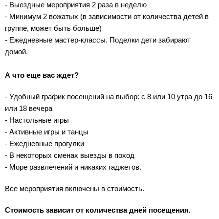
- Выездные мероприятия 2 раза в неделю
- Минимум 2 вожатых (в зависимости от количества детей в
группе, может быть больше)
- Ежедневные мастер-классы. Поделки дети забирают
домой.
А что еще вас ждет?
- Удобный график посещений на выбор: с 8 или 10 утра до 16
или 18 вечера
- Настольные игры
- Активные игры и танцы
- Ежедневные прогулки
- В некоторых сменах выезды в поход
- Море развлечений и никаких гаджетов.
Все мероприятия включены в стоимость.
Стоимость зависит от количества дней посещения.