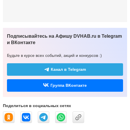
Подписывайтесь на Афишу DVHAB.ru в Telegram
и ВКонтакте
Будьте в курсе всех событий, акций и конкурсов :)
Канал в Telegram
Группа ВКонтакте
Поделиться в социальных сетях