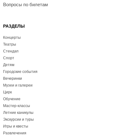
Вопросы по билетам
РАЗДЕЛЫ
Концерты
Театры
Стендап
Спорт
Детям
Городские события
Вечеринки
Музеи и галереи
Цирк
Обучение
Мастер-классы
Летние каникулы
Экскурсии и туры
Игры и квесты
Развлечения