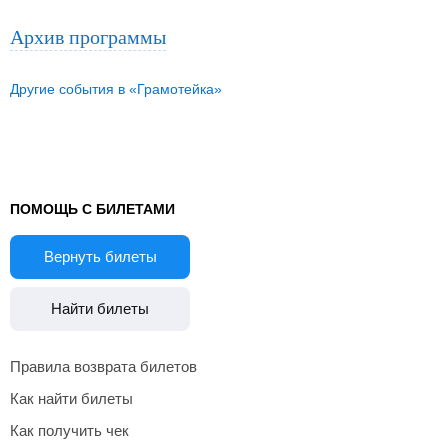
Архив программы
Другие события в «Грамотейка»
ПОМОЩЬ С БИЛЕТАМИ
Вернуть билеты
Найти билеты
Правила возврата билетов
Как найти билеты
Как получить чек