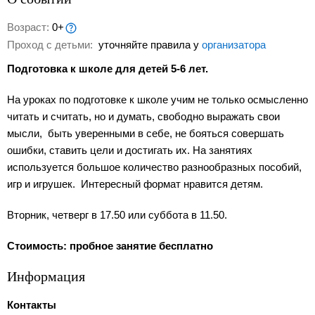
Возраст:
0+
Проход с детьми:
уточняйте правила у
организатора
Подготовка к школе для детей 5-6 лет.
На уроках по подготовке к школе учим не только осмысленно
читать и считать, но и думать, свободно выражать свои
мысли, быть уверенными в себе, не бояться совершать
ошибки, ставить цели и достигать их. На занятиях
используется большое количество разнообразных пособий,
игр и игрушек. Интересный формат нравится детям.
Вторник, четверг в 17.50 или суббота в 11.50.
Стоимость: пробное занятие бесплатно
Информация
Контакты