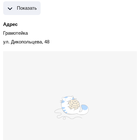
Показать
Адрес
Грамотейка
ул. Дикопольцева, 48