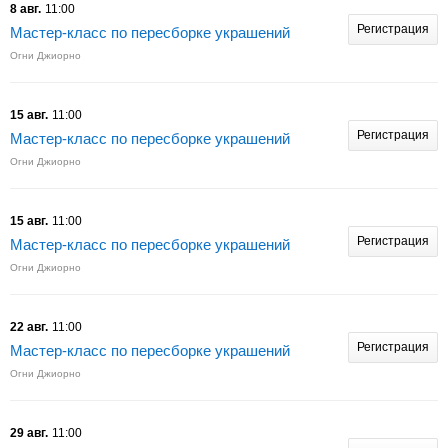
8 авг.
11:00
Регистрация
Мастер-класс по пересборке украшений
Огни Джиорно
15 авг.
11:00
Регистрация
Мастер-класс по пересборке украшений
Огни Джиорно
15 авг.
11:00
Регистрация
Мастер-класс по пересборке украшений
Огни Джиорно
22 авг.
11:00
Регистрация
Мастер-класс по пересборке украшений
Огни Джиорно
29 авг.
11:00