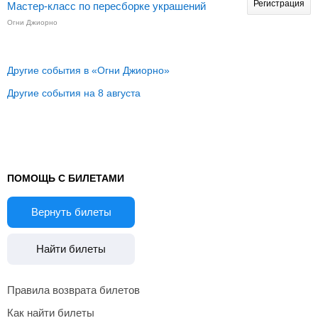
Регистрация
Мастер-класс по пересборке украшений
Огни Джиорно
Другие события в «Огни Джиорно»
Другие события на 8 августа
ПОМОЩЬ С БИЛЕТАМИ
Вернуть билеты
Найти билеты
Правила возврата билетов
Как найти билеты