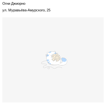
Огни Джиорно
ул. Муравьёва-Амурского, 25