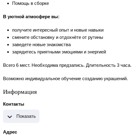
Помощь в сборке
В уютной атмосфере вы:
получите интересный опыт и новые навыки
смените обстановку и отдохнёте от рутины
заведете новые знакомства
зарядитесь приятными эмоциями и энергией
Всего 6 мест. Необходима предзапись. Длительность 3 часа.
Возможно индивидуальное обучение созданию украшений.
Информация
Контакты
Показать
Адрес