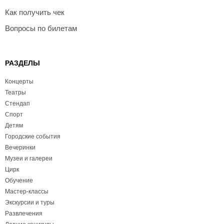
Как получить чек
Вопросы по билетам
РАЗДЕЛЫ
Концерты
Театры
Стендап
Спорт
Детям
Городские события
Вечеринки
Музеи и галереи
Цирк
Обучение
Мастер-классы
Экскурсии и туры
Развлечения