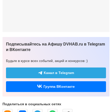
Подписывайтесь на Афишу DVHAB.ru в Telegram
и ВКонтакте
Будьте в курсе всех событий, акций и конкурсов :)
Канал в Telegram
Группа ВКонтакте
Поделиться в социальных сетях