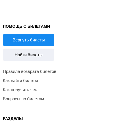
ПОМОЩЬ С БИЛЕТАМИ
Вернуть билеты
Найти билеты
Правила возврата билетов
Как найти билеты
Как получить чек
Вопросы по билетам
РАЗДЕЛЫ