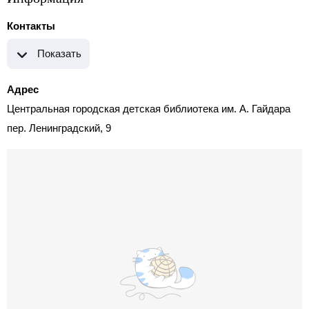
Контакты
Показать
Адрес
Центральная городская детская библиотека им. А. Гайдара
пер. Ленинградский, 9