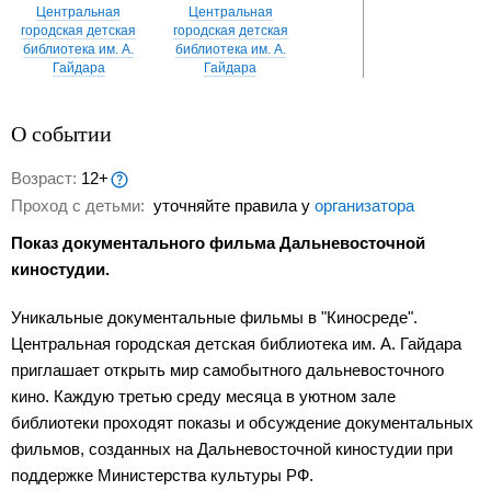
Центральная
Центральная
городская детская
городская детская
библиотека им. А.
библиотека им. А.
Гайдара
Гайдара
О событии
Возраст:
12+
Проход с детьми:
уточняйте правила у
организатора
Показ документального фильма Дальневосточной
киностудии.
Уникальные документальные фильмы в "Киносреде".
Центральная городская детская библиотека им. А. Гайдара
приглашает открыть мир самобытного дальневосточного
кино. Каждую третью среду месяца в уютном зале
библиотеки проходят показы и обсуждение документальных
фильмов, созданных на Дальневосточной киностудии при
поддержке Министерства культуры РФ.