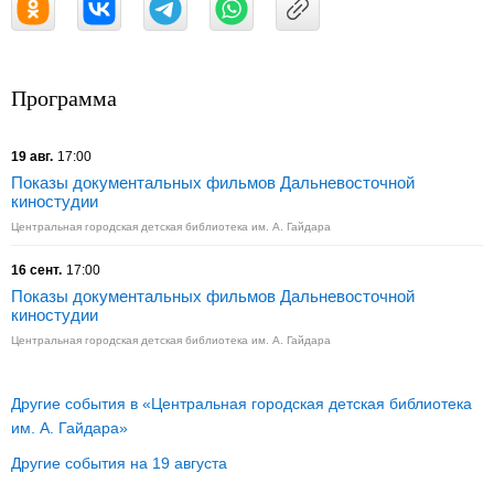
Программа
19 авг.
17:00
Показы документальных фильмов Дальневосточной
киностудии
Центральная городская детская библиотека им. А. Гайдара
16 сент.
17:00
Показы документальных фильмов Дальневосточной
киностудии
Центральная городская детская библиотека им. А. Гайдара
Другие события в «Центральная городская детская библиотека
им. А. Гайдара»
Другие события на 19 августа