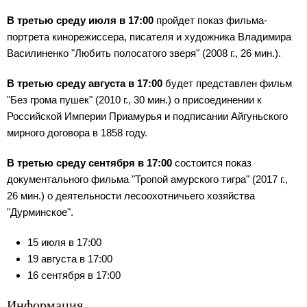
В третью среду июля в 17:00
пройдет показ фильма-
портрета кинорежиссера, писателя и художника Владимира
Василиненко "Любить полосатого зверя" (2008 г., 26 мин.).
В третью среду августа в 17:00
будет представлен фильм
"Без грома пушек" (2010 г., 30 мин.) о присоединении к
Российской Империи Приамурья и подписании Айгуньского
мирного договора в 1858 году.
В третью среду сентября в 17:00
состоится показ
документального фильма "Тропой амурского тигра" (2017 г.,
26 мин.) о деятельности лесоохотничьего хозяйства
"Дурминское".
15 июля в 17:00
19 августа в 17:00
16 сентября в 17:00
Информация