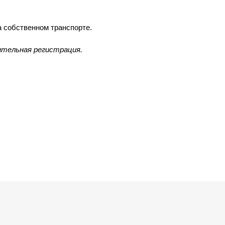
 собственном транспорте.
ительная регистрация.