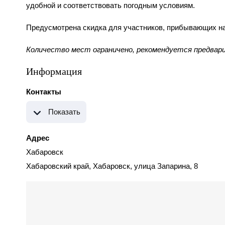
удобной и соответствовать погодным условиям.
Предусмотрена скидка для участников, прибывающих на
Количество мест ограничено, рекомендуется предвар
Информация
Контакты
Показать
Адрес
Хабаровск
Хабаровский край, Хабаровск, улица Запарина, 8