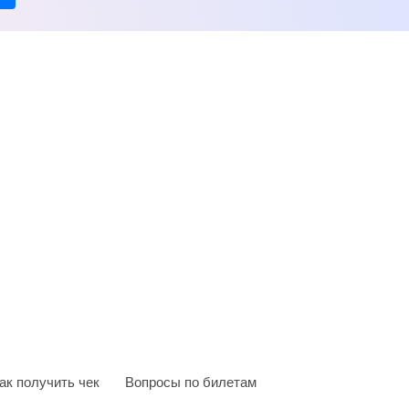
ак получить чек
Вопросы по билетам