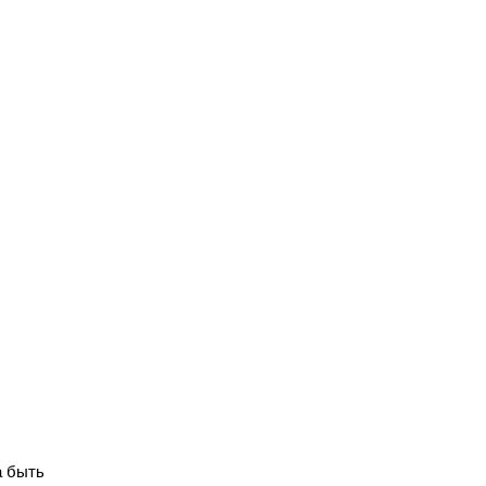
а быть