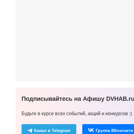
Подписывайтесь на Афишу DVHAB.ru 
Будьте в курсе всех событий, акций и конкурсов :)
Канал в Telegram
Группа ВКонтакте