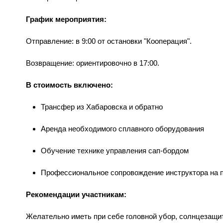
График мероприятия:
Отправление: в 9:00 от остановки "Кооперация".
Возвращение: ориентировочно в 17:00.
В стоимость включено:
Трансфер из Хабаровска и обратно
Аренда необходимого сплавного оборудования
Обучение технике управления сап-бордом
Профессиональное сопровождение инструктора на 
Рекомендации участникам:
Желательно иметь при себе головной убор, солнцезащи