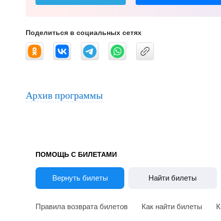
Поделиться в социальных сетях
Архив программы
ПОМОЩЬ С БИЛЕТАМИ
Вернуть билеты
Найти билеты
Правила возврата билетов
Как найти билеты
К