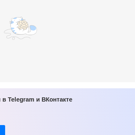
в Telegram и ВКонтакте