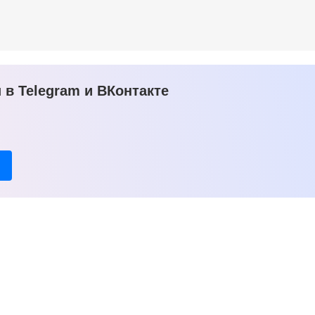
в Telegram и ВКонтакте