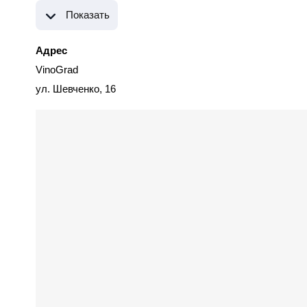
Показать
Адрес
VinoGrad
ул. Шевченко, 16