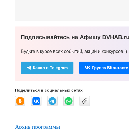
Подписывайтесь на Афишу DVHAB.ru 
Будьте в курсе всех событий, акций и конкурсов :)
Канал в Telegram
Группа ВКонтакте
Поделиться в социальных сетях
Архив программы