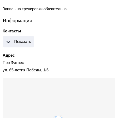
Запись на тренировки обязательна.
Информация
Контакты
Показать
Адрес
Про Фитнес
ул. 65-летия Победы, 1/6