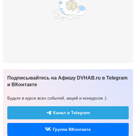
Подписывайтесь на Афишу DVHAB.ru в Telegram
и ВКонтакте
Будьте в курсе всех событий, акций и конкурсов :)
Канал в Telegram
Группа ВКонтакте