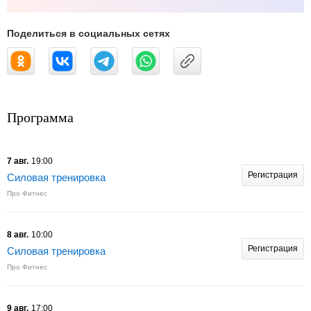
Поделиться в социальных сетях
Программа
7 авг.
19:00
Регистрация
Силовая тренировка
Про Фитнес
8 авг.
10:00
Регистрация
Силовая тренировка
Про Фитнес
9 авг.
17:00