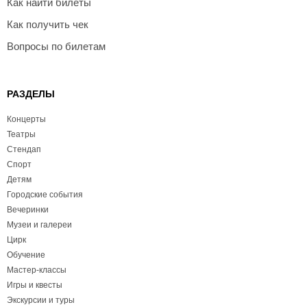
Как найти билеты
Как получить чек
Вопросы по билетам
РАЗДЕЛЫ
Концерты
Театры
Стендап
Спорт
Детям
Городские события
Вечеринки
Музеи и галереи
Цирк
Обучение
Мастер-классы
Игры и квесты
Экскурсии и туры