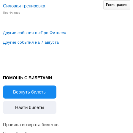
Регистрация
Силовая тренировка
Про Фитнес
Другие события в «Про Фитнес»
Другие события на 7 августа
ПОМОЩЬ С БИЛЕТАМИ
Вернуть билеты
Найти билеты
Правила возврата билетов