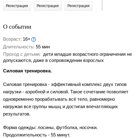
Регистрация
Регистрация
Регистрация
О событии
Возраст:
16+
Длительность:
55 мин
Проход с детьми:
дети младше возрастного ограничения не
допускаются, даже в сопровождении взрослых
Силовая тренировка.
Силовая тренировка - эффективный комплекс двух типов
нагрузки - аэробной и силовой. Такое сочетание позволяет
одновременно прорабатывать всё тело, равномерно
нагружая все группы мышц и достигая впечатляющих
результатов.
Форма одежды: лосины, футболка, носочки.
Продолжительность - 55 минут.