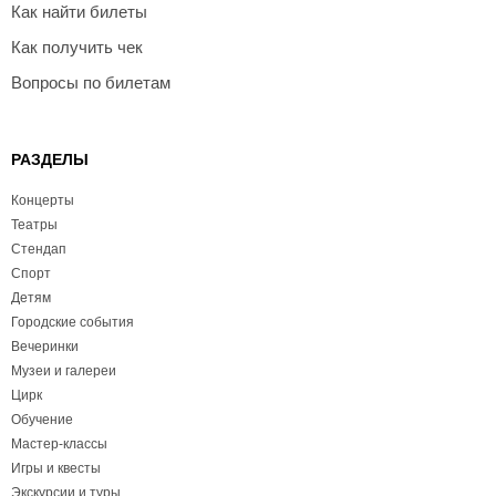
Как найти билеты
Как получить чек
Вопросы по билетам
РАЗДЕЛЫ
Концерты
Театры
Стендап
Спорт
Детям
Городские события
Вечеринки
Музеи и галереи
Цирк
Обучение
Мастер-классы
Игры и квесты
Экскурсии и туры