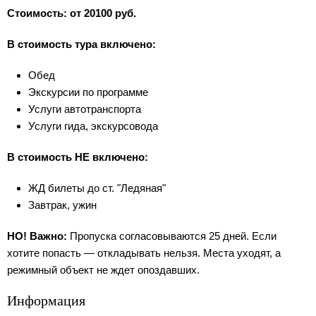
Стоимость: от 20100 руб.
В стоимость тура включено:
Обед
Экскурсии по программе
Услуги автотранспорта
Услуги гида, экскурсовода
В стоимость НЕ включено:
ЖД билеты до ст. "Ледяная"
Завтрак, ужин
НО! Важно:
Пропуска согласовываются 25 дней. Если
хотите попасть — откладывать нельзя. Места уходят, а
режимный объект не ждет опоздавших.
Информация