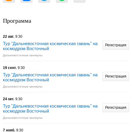
Программа
22 авг.
9:30
Тур "Дальневосточная космическая гавань" на
Регистрация
космодром Восточный
Дальневосточные каникулы
19 сент.
9:30
Тур "Дальневосточная космическая гавань" на
Регистрация
космодром Восточный
Дальневосточные каникулы
24 окт.
9:30
Тур "Дальневосточная космическая гавань" на
Регистрация
космодром Восточный
Дальневосточные каникулы
7 нояб.
9:30