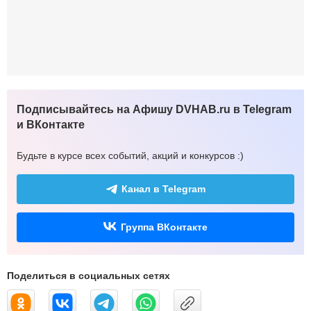
Подписывайтесь на Афишу DVHAB.ru в Telegram
и ВКонтакте
Будьте в курсе всех событий, акций и конкурсов :)
Канал в Telegram
Группа ВКонтакте
Поделиться в социальных сетях