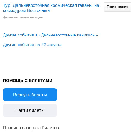
Тур "Дальневосточная космическая гавань" на
Регистрация
космодром Восточный
Дальневосточные каникулы
Другие события в «Дальневосточные каникулы»
Другие события на 22 августа
ПОМОЩЬ С БИЛЕТАМИ
Вернуть билеты
Найти билеты
Правила возврата билетов