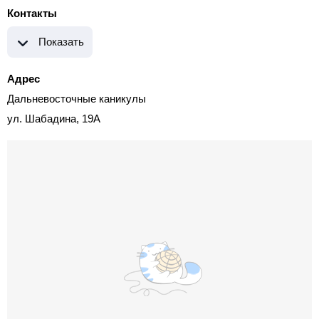
Контакты
Показать
Адрес
Дальневосточные каникулы
ул. Шабадина, 19А