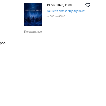
19 дек. 2026, 11:00
Концерт-сказка "Щелкунчик"
от 500 до 800 ₽
Показать все
аров