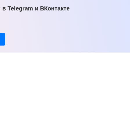
в Telegram и ВКонтакте