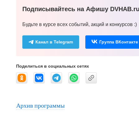
Подписывайтесь на Афишу DVHAB.ru 
Будьте в курсе всех событий, акций и конкурсов :)
Канал в Telegram
Группа ВКонтакте
Поделиться в социальных сетях
Архив программы