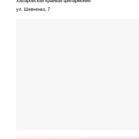
Хабаровская краевая филармония
ул. Шевченко, 7