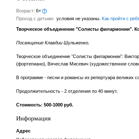
Возраст:
6+
Проход с детьми:
условия не указаны.
Как пройти с реб
Творческое объединение "Солисты филармонии". Ко
Посвящение Клавдии Шульженко.
Творческое объединение "Солисты филармонии": Виктори
(фортепиано), Вячеслав Мисевич (художественное слово
В программе - песни и романсы из репертуара великих с
Продолжительность - 2 отделения по 40 минут.
Стоимость: 500-1000 руб.
Информация
Адрес