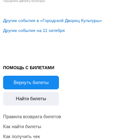
Городской Дворец Культуры
Другие события в «Городской Дворец Культуры»
Другие события на 11 октября
ПОМОЩЬ С БИЛЕТАМИ
Вернуть билеты
Найти билеты
Правила возврата билетов
Как найти билеты
Как получить чек