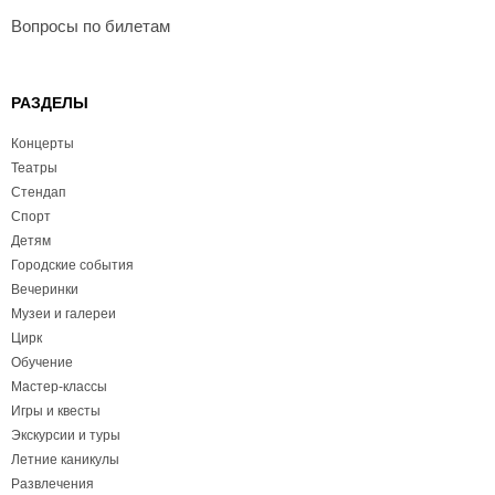
Вопросы по билетам
РАЗДЕЛЫ
Концерты
Театры
Стендап
Спорт
Детям
Городские события
Вечеринки
Музеи и галереи
Цирк
Обучение
Мастер-классы
Игры и квесты
Экскурсии и туры
Летние каникулы
Развлечения