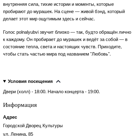
внутренняя сила, тихие истории и моменты, которые
пробирают до мурашек. На сцене — живой бэнд, который
делает этот мир ощутимым здесь и сейчас.
Голос polnalyubvi звучит близко — так, будто обращён лично
к каждому. Он пробирает до мурашек и ведёт за собой — в
состояние тепла, света и настоящих чувств. Приходите,
чтобы стать частью мира под названием "Любовь".
Условия посещения
Двери (холл) - 18:00. Начало концерта - 19:00.
Информация
Адрес
Городской Дворец Культуры
ул. Ленина, 85