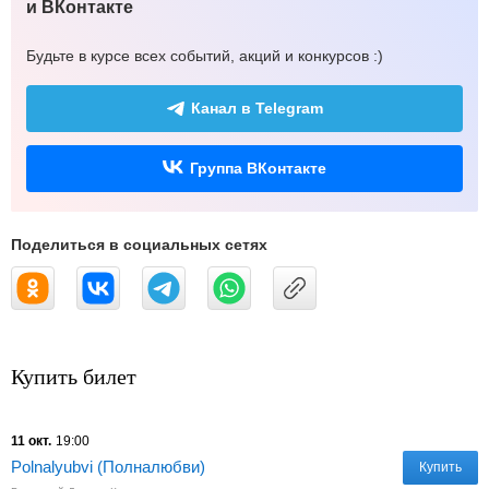
и ВКонтакте
Будьте в курсе всех событий, акций и конкурсов :)
Канал в Telegram
Группа ВКонтакте
Поделиться в социальных сетях
Купить билет
11 окт.
19:00
Polnalyubvi (Полналюбви)
Купить