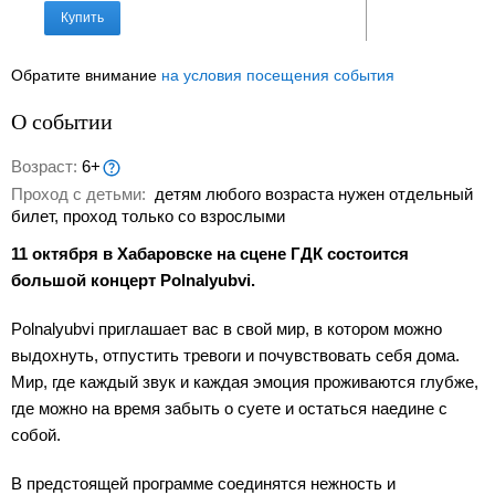
Купить
Обратите внимание
на условия посещения события
О событии
Возраст:
6+
Проход с детьми:
детям любого возраста нужен отдельный
билет, проход только со взрослыми
11 октября в Хабаровске на сцене ГДК состоится
большой концерт Polnalyubvi.
Polnalyubvi приглашает вас в свой мир, в котором можно
выдохнуть, отпустить тревоги и почувствовать себя дома.
Мир, где каждый звук и каждая эмоция проживаются глубже,
где можно на время забыть о суете и остаться наедине с
собой.
В предстоящей программе соединятся нежность и