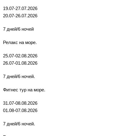
19.07-27.07.2026
20.07-26.07.2026
7 дней/6 ночей
Релакс на море.
25.07-02.08.2026
26.07-01.08.2026
7 дней/6 ночей.
Фитнес тур на море.
31.07-08.08.2026
01.08-07.08.2026
7 дней/6 ночей.