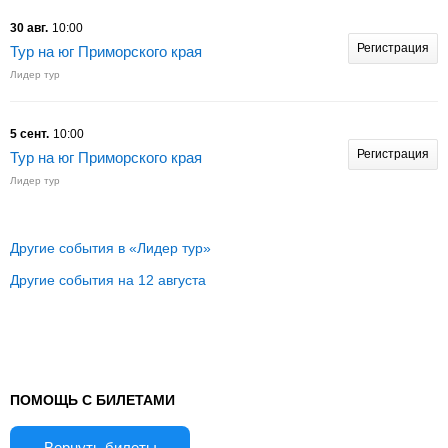
30 авг.
10:00
Регистрация
Тур на юг Приморского края
Лидер тур
5 сент.
10:00
Регистрация
Тур на юг Приморского края
Лидер тур
Другие события в «Лидер тур»
Другие события на 12 августа
ПОМОЩЬ С БИЛЕТАМИ
Вернуть билеты