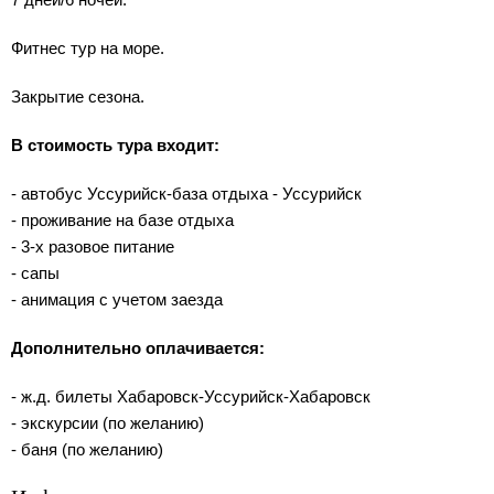
Фитнес тур на море.
Закрытие сезона.
В стоимость тура входит:
- автобус Уссурийск-база отдыха - Уссурийск
- проживание на базе отдыха
- 3-х разовое питание
- сапы
- анимация с учетом заезда
Дополнительно оплачивается:
- ж.д. билеты Хабаровск-Уссурийск-Хабаровск
- экскурсии (по желанию)
- баня (по желанию)