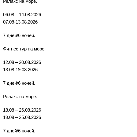
Релакс на море.
06.08 – 14.08.2026
07.08-13.08.2026
7 дней/6 ночей.
Фитнес тур на море.
12.08 – 20.08.2026
13.08-19.08.2026
7 дней/6 ночей.
Релакс на море.
18.08 – 26.08.2026
19.08 – 25.08.2026
7 дней/6 ночей.