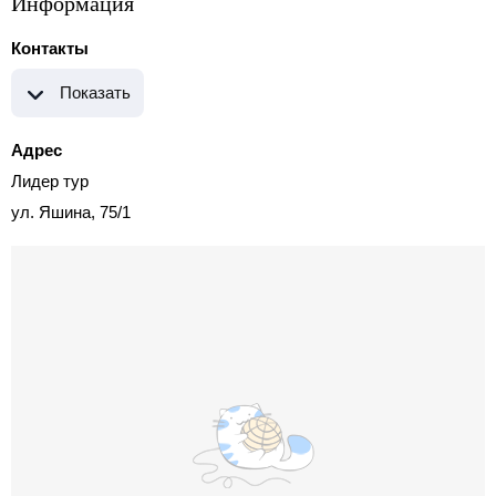
Информация
Контакты
Показать
Адрес
Лидер тур
ул. Яшина, 75/1