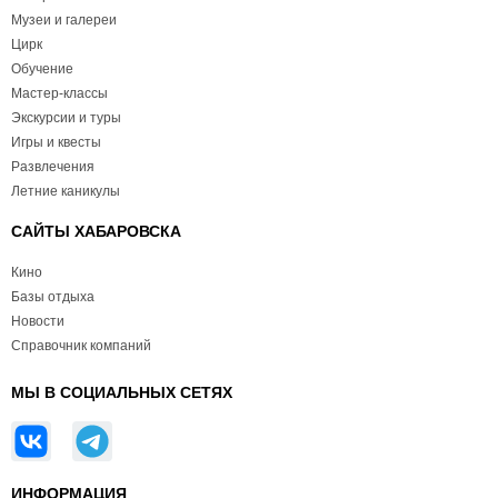
Музеи и галереи
Цирк
Обучение
Мастер-классы
Экскурсии и туры
Игры и квесты
Развлечения
Летние каникулы
САЙТЫ ХАБАРОВСКА
Кино
Базы отдыха
Новости
Справочник компаний
МЫ В СОЦИАЛЬНЫХ СЕТЯХ
ИНФОРМАЦИЯ