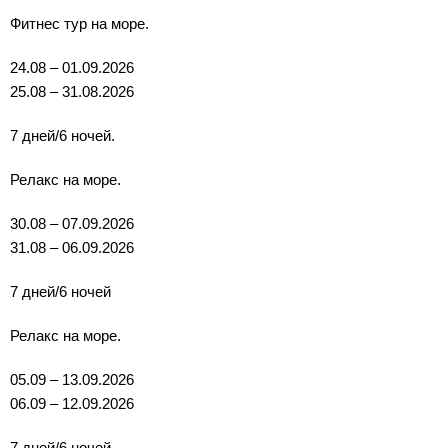
Фитнес тур на море.
24.08 – 01.09.2026
25.08 – 31.08.2026
7 дней/6 ночей.
Релакс на море.
30.08 – 07.09.2026
31.08 – 06.09.2026
7 дней/6 ночей
Релакс на море.
05.09 – 13.09.2026
06.09 – 12.09.2026
7 дней/6 ночей.