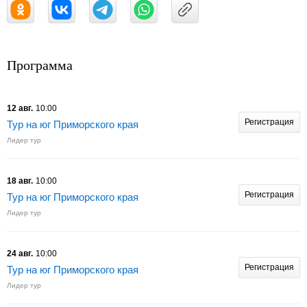
Программа
12 авг.
10:00
Регистрация
Тур на юг Приморского края
Лидер тур
18 авг.
10:00
Регистрация
Тур на юг Приморского края
Лидер тур
24 авг.
10:00
Регистрация
Тур на юг Приморского края
Лидер тур