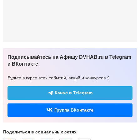
Подписывайтесь на Афишу DVHAB.ru в Telegram
и ВКонтакте
Будьте в курсе всех событий, акций и конкурсов :)
Канал в Telegram
Группа ВКонтакте
Поделиться в социальных сетях