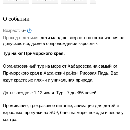
О событии
Возраст:
6+
Проход с детьми:
дети младше возрастного ограничения не
допускаются, даже в сопровождении взрослых
Тур на юг Приморского края.
Организованный тур на море от Хабаровска на самый юг
Приморского края в Хасанский район, Рисовая Падь. Вас
ждут красивые пляжи и уникальная природа.
Даты заезда: с 1-13 июля. Тур - 7 дней\6 ночей.
Проживание, трёхразовое питание, анимация для детей и
взрослых, прогулки на SUP, баня на море, походы и песни у
костра.