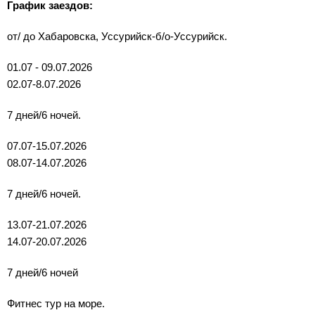
График заездов:
от/ до Хабаровска, Уссурийск-б/о-Уссурийск.
01.07 - 09.07.2026
02.07-8.07.2026
7 дней/6 ночей.
07.07-15.07.2026
08.07-14.07.2026
7 дней/6 ночей.
13.07-21.07.2026
14.07-20.07.2026
7 дней/6 ночей
Фитнес тур на море.