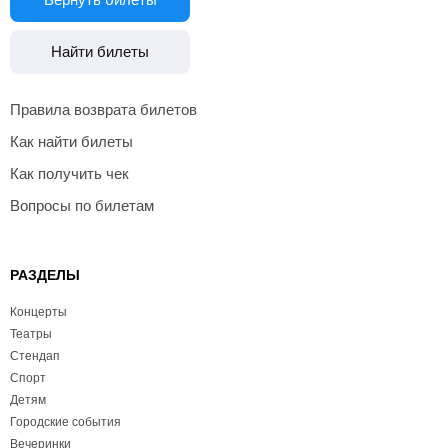
Найти билеты
Правила возврата билетов
Как найти билеты
Как получить чек
Вопросы по билетам
РАЗДЕЛЫ
Концерты
Театры
Стендап
Спорт
Детям
Городские события
Вечеринки