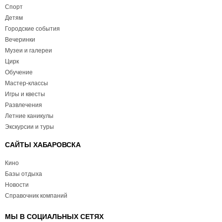
Спорт
Детям
Городские события
Вечеринки
Музеи и галереи
Цирк
Обучение
Мастер-классы
Игры и квесты
Развлечения
Летние каникулы
Экскурсии и туры
САЙТЫ ХАБАРОВСКА
Кино
Базы отдыха
Новости
Справочник компаний
МЫ В СОЦИАЛЬНЫХ СЕТЯХ