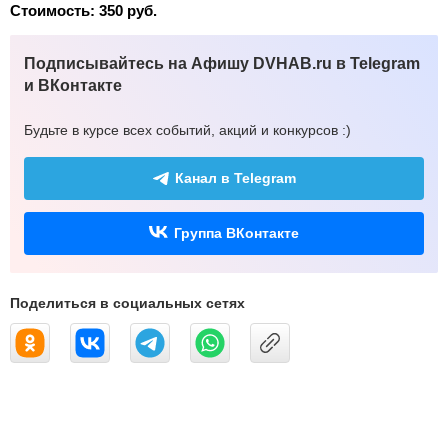
Стоимость: 350 руб.
Подписывайтесь на Афишу DVHAB.ru в Telegram
и ВКонтакте
Будьте в курсе всех событий, акций и конкурсов :)
Канал в Telegram
Группа ВКонтакте
Поделиться в социальных сетях