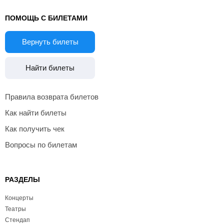
ПОМОЩЬ С БИЛЕТАМИ
Вернуть билеты
Найти билеты
Правила возврата билетов
Как найти билеты
Как получить чек
Вопросы по билетам
РАЗДЕЛЫ
Концерты
Театры
Стендап