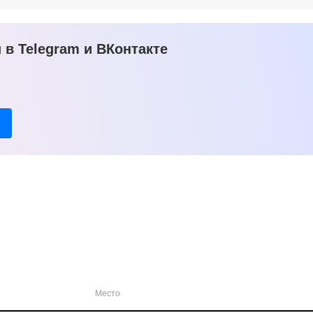
в Telegram и ВКонтакте
Место