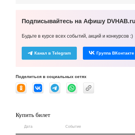
Подписывайтесь на Афишу DVHAB.ru 
Будьте в курсе всех событий, акций и конкурсов :)
Канал в Telegram
Группа ВКонтакте
Поделиться в социальных сетях
Купить билет
Дата
Событие