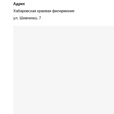
Адрес
Хабаровская краевая филармония
ул. Шевченко, 7