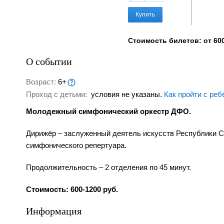
Купить
Стоимость билетов: от 600
О событии
Возраст:
6+
Проход с детьми:
условия не указаны.
Как пройти с реб
Молодежный симфонический оркестр ДФО.
Дирижёр – заслуженный деятель искусств Республики С
симфонического репертуара.
Продолжительность – 2 отделения по 45 минут.
Стоимость: 600-1200 руб.
Информация