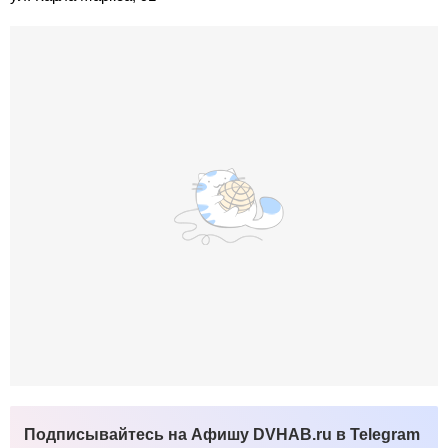
Подписывайтесь на Афишу DVHAB.ru в Telegram