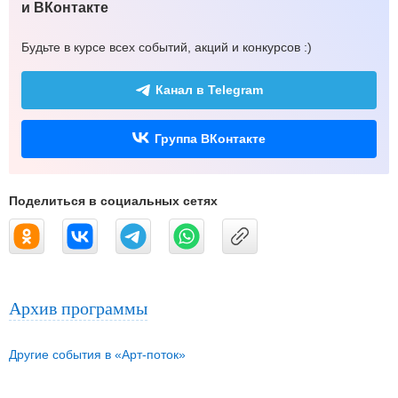
и ВКонтакте
Будьте в курсе всех событий, акций и конкурсов :)
Канал в Telegram
Группа ВКонтакте
Поделиться в социальных сетях
Архив программы
Другие события в «Арт-поток»