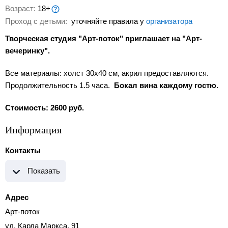
Возраст:
18+
Проход с детьми:
уточняйте правила у
организатора
Творческая студия "Арт-поток" приглашает на "Арт-
вечеринку".
Все материалы: холст 30х40 см, акрил предоставляются.
Продолжительность 1.5 часа.
Бокал вина каждому гостю.
Стоимость: 2600 руб.
Информация
Контакты
Показать
Адрес
Арт-поток
ул. Карла Маркса, 91