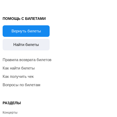
ПОМОЩЬ С БИЛЕТАМИ
Вернуть билеты
Найти билеты
Правила возврата билетов
Как найти билеты
Как получить чек
Вопросы по билетам
РАЗДЕЛЫ
Концерты