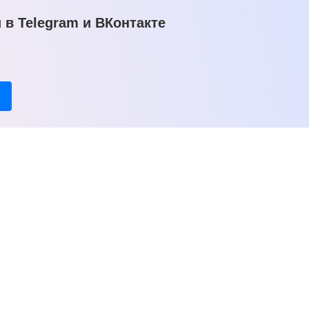
в Telegram и ВКонтакте