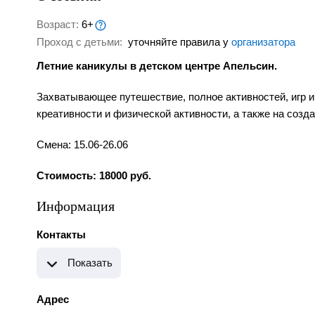
Возраст:
6+
Проход с детьми:
уточняйте правила у
организатора
Летние каникулы в детском центре Апельсин.
Захватывающее путешествие, полное активностей, игр и
креативности и физической активности, а также на соз
Смена: 15.06-26.06
Стоимость: 18000 руб.
Информация
Контакты
Показать
Адрес