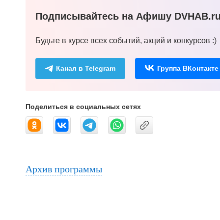
Подписывайтесь на Афишу DVHAB.ru 
Будьте в курсе всех событий, акций и конкурсов :)
Канал в Telegram
Группа ВКонтакте
Поделиться в социальных сетях
Архив программы