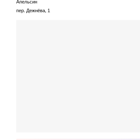
Апельсин
пер. Дежнёва, 1