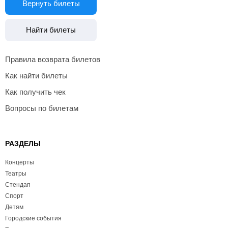
Вернуть билеты
Найти билеты
Правила возврата билетов
Как найти билеты
Как получить чек
Вопросы по билетам
РАЗДЕЛЫ
Концерты
Театры
Стендап
Спорт
Детям
Городские события