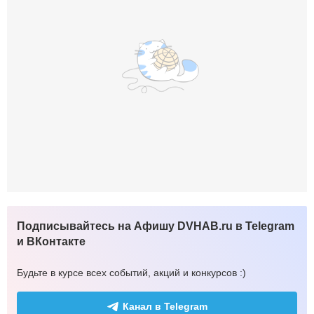
Подписывайтесь на Афишу DVHAB.ru в Telegram
и ВКонтакте
Будьте в курсе всех событий, акций и конкурсов :)
Канал в Telegram