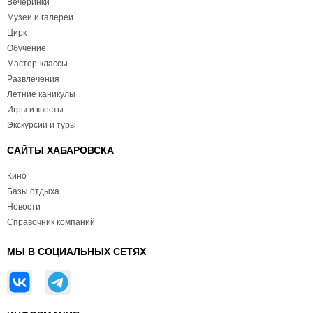
Вечеринки
Музеи и галереи
Цирк
Обучение
Мастер-классы
Развлечения
Летние каникулы
Игры и квесты
Экскурсии и туры
САЙТЫ ХАБАРОВСКА
Кино
Базы отдыха
Новости
Справочник компаний
МЫ В СОЦИАЛЬНЫХ СЕТЯХ