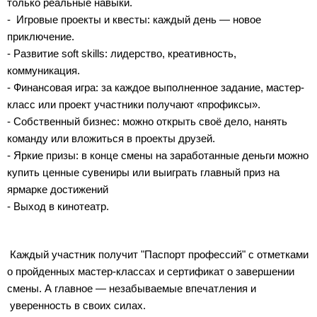
только реальные навыки.
- Игровые проекты и квесты: каждый день — новое
приключение.
- Развитие soft skills: лидерство, креативность,
коммуникация.
- Финансовая игра: за каждое выполненное задание, мастер-
класс или проект участники получают «профиксы».
- Собственный бизнес: можно открыть своё дело, нанять
команду или вложиться в проекты друзей.
- Яркие призы: в конце смены на заработанные деньги можно
купить ценные сувениры или выиграть главный приз на
ярмарке достижений
- Выход в кинотеатр.
Каждый участник получит "Паспорт профессий" с отметками
о пройденных мастер-классах и сертификат о завершении
смены. А главное — незабываемые впечатления и
уверенность в своих силах.