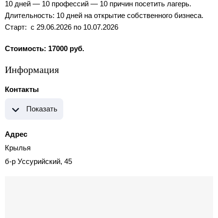
10 дней — 10 профессий — 10 причин посетить лагерь.
Длительность: 10 дней на открытие собственного бизнеса.
Старт: с 29.06.2026 по 10.07.2026
Стоимость: 17000 руб.
Информация
Контакты
Показать
Адрес
Крылья
б-р Уссурийский, 45