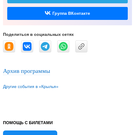
Группа ВКонтакте
Поделиться в социальных сетях
Архив программы
Другие события в «Крылья»
ПОМОЩЬ С БИЛЕТАМИ